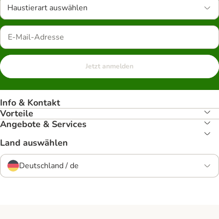
Haustierart auswählen
Jetzt anmelden
Info & Kontakt
Vorteile
Angebote & Services
Land auswählen
Deutschland / de