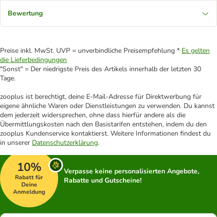
Bewertung
Preise inkl. MwSt. UVP = unverbindliche Preisempfehlung *
Es gelten
die Lieferbedingungen
"Sonst" = Der niedrigste Preis des Artikels innerhalb der letzten 30
Tage.
zooplus ist berechtigt, deine E-Mail-Adresse für Direktwerbung für
eigene ähnliche Waren oder Dienstleistungen zu verwenden. Du kannst
dem jederzeit widersprechen, ohne dass hierfür andere als die
Übermittlungskosten nach den Basistarifen entstehen, indem du den
zooplus Kundenservice kontaktierst. Weitere Informationen findest du
in unserer
Datenschutzerklärung
.
10%
Verpasse keine personalisierten Angebote,
Rabatt für
Rabatte und Gutscheine!
Deine
Anmeldung