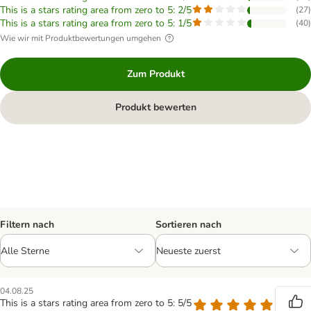
This is a stars rating area from zero to 5: 2/5
(
27
)
This is a stars rating area from zero to 5: 1/5
(
40
)
Wie wir mit Produktbewertungen umgehen
Zum Produkt
Produkt bewerten
Filtern nach
Sortieren nach
04.08.25
This is a stars rating area from zero to 5: 5/5