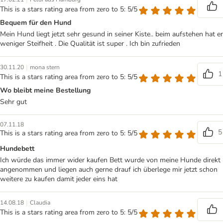
This is a stars rating area from zero to 5: 5/5
Bequem für den Hund
Mein Hund liegt jetzt sehr gesund in seiner Kiste.. beim aufstehen hat er
weniger Steifheit . Die Qualität ist super . Ich bin zufrieden
|
30.11.20
mona stern
1
This is a stars rating area from zero to 5: 5/5
Wo bleibt meine Bestellung
Sehr gut
07.11.18
5
This is a stars rating area from zero to 5: 5/5
Hundebett
Ich würde das immer wider kaufen Bett wurde von meine Hunde direkt
angenommen und liegen auch gerne drauf ich überlege mir jetzt schon
weitere zu kaufen damit jeder eins hat
|
14.08.18
Claudia
This is a stars rating area from zero to 5: 5/5