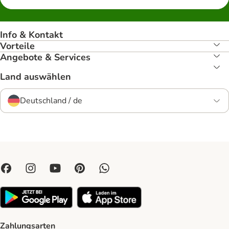
Info & Kontakt
Vorteile
Angebote & Services
Land auswählen
Deutschland / de
Zahlungsarten