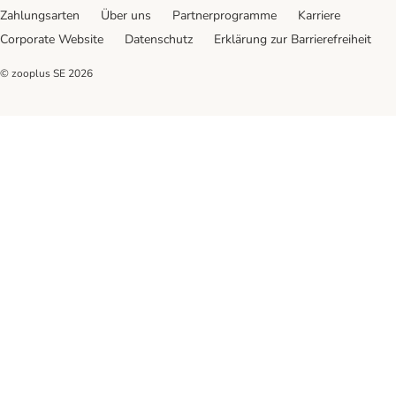
Zahlungsarten
Über uns
Partnerprogramme
Karriere
Corporate Website
Datenschutz
Erklärung zur Barrierefreiheit
© zooplus SE
2026