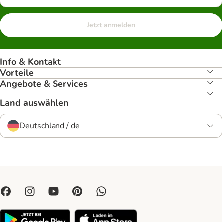
Jetzt anmelden
Info & Kontakt
Vorteile
Angebote & Services
Land auswählen
Deutschland / de