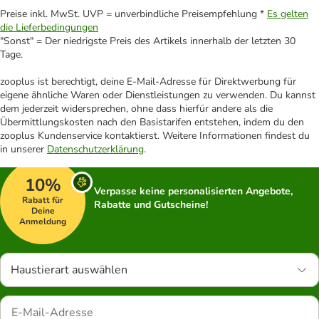
Preise inkl. MwSt. UVP = unverbindliche Preisempfehlung *
Es gelten
die Lieferbedingungen
"Sonst" = Der niedrigste Preis des Artikels innerhalb der letzten 30
Tage.
zooplus ist berechtigt, deine E-Mail-Adresse für Direktwerbung für
eigene ähnliche Waren oder Dienstleistungen zu verwenden. Du kannst
dem jederzeit widersprechen, ohne dass hierfür andere als die
Übermittlungskosten nach den Basistarifen entstehen, indem du den
zooplus Kundenservice kontaktierst. Weitere Informationen findest du
in unserer
Datenschutzerklärung
.
10%
Verpasse keine personalisierten Angebote,
Rabatt für
Rabatte und Gutscheine!
Deine
Anmeldung
Haustierart auswählen