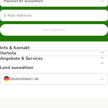
Haustierart auswählen
Jetzt anmelden
Info & Kontakt
Vorteile
Angebote & Services
Land auswählen
Deutschland / de