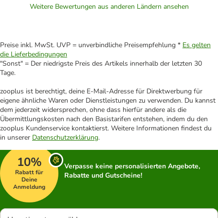
Weitere Bewertungen aus anderen Ländern ansehen
Preise inkl. MwSt. UVP = unverbindliche Preisempfehlung *
Es gelten
die Lieferbedingungen
"Sonst" = Der niedrigste Preis des Artikels innerhalb der letzten 30
Tage.
zooplus ist berechtigt, deine E-Mail-Adresse für Direktwerbung für
eigene ähnliche Waren oder Dienstleistungen zu verwenden. Du kannst
dem jederzeit widersprechen, ohne dass hierfür andere als die
Übermittlungskosten nach den Basistarifen entstehen, indem du den
zooplus Kundenservice kontaktierst. Weitere Informationen findest du
in unserer
Datenschutzerklärung
.
10%
Verpasse keine personalisierten Angebote,
Rabatt für
Rabatte und Gutscheine!
Deine
Anmeldung