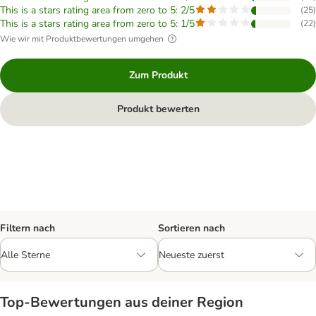
This is a stars rating area from zero to 5: 2/5
(
25
)
This is a stars rating area from zero to 5: 1/5
(
22
)
Wie wir mit Produktbewertungen umgehen
Zum Produkt
Produkt bewerten
Filtern nach
Sortieren nach
Top‑Bewertungen aus deiner Region