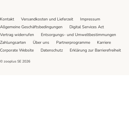
Kontakt
Versandkosten und Lieferzeit
Impressum
Allgemeine Geschäftsbedingungen
Digital Services Act
Vertrag widerrufen
Entsorgungs- und Umweltbestimmungen
Zahlungsarten
Über uns
Partnerprogramme
Karriere
Corporate Website
Datenschutz
Erklärung zur Barrierefreiheit
© zooplus SE
2026