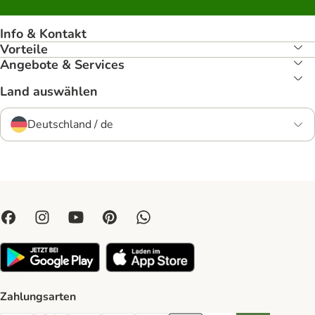
Info & Kontakt
Vorteile
Angebote & Services
Land auswählen
Deutschland / de
Zahlungsarten