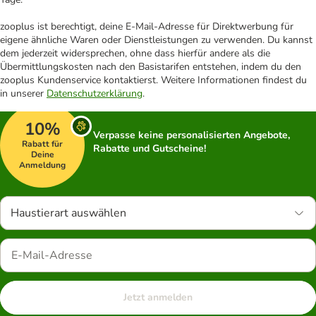
zooplus ist berechtigt, deine E-Mail-Adresse für Direktwerbung für
eigene ähnliche Waren oder Dienstleistungen zu verwenden. Du kannst
dem jederzeit widersprechen, ohne dass hierfür andere als die
Übermittlungskosten nach den Basistarifen entstehen, indem du den
zooplus Kundenservice kontaktierst. Weitere Informationen findest du
in unserer
Datenschutzerklärung
.
10%
Verpasse keine personalisierten Angebote,
Rabatt für
Rabatte und Gutscheine!
Deine
Anmeldung
Haustierart auswählen
Jetzt anmelden