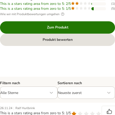
This is a stars rating area from zero to 5: 2/5
(
1
)
This is a stars rating area from zero to 5: 1/5
(
5
)
Wie wir mit Produktbewertungen umgehen
Zum Produkt
Produkt bewerten
Filtern nach
Sortieren nach
|
26.11.24
Ralf Hurlbrink
This is a stars rating area from zero to 5: 1/5