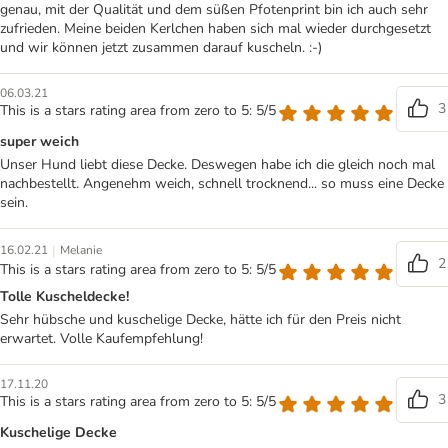
genau, mit der Qualität und dem süßen Pfotenprint bin ich auch sehr
zufrieden. Meine beiden Kerlchen haben sich mal wieder durchgesetzt
und wir können jetzt zusammen darauf kuscheln. :-)
06.03.21
3
This is a stars rating area from zero to 5: 5/5
super weich
Unser Hund liebt diese Decke. Deswegen habe ich die gleich noch mal
nachbestellt. Angenehm weich, schnell trocknend... so muss eine Decke
sein.
|
16.02.21
Melanie
2
This is a stars rating area from zero to 5: 5/5
Tolle Kuscheldecke!
Sehr hübsche und kuschelige Decke, hätte ich für den Preis nicht
erwartet. Volle Kaufempfehlung!
17.11.20
3
This is a stars rating area from zero to 5: 5/5
Kuschelige Decke