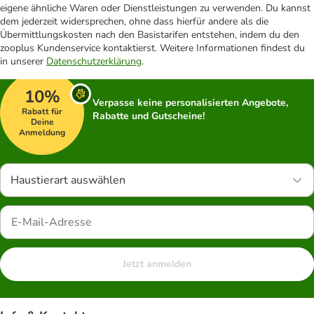
eigene ähnliche Waren oder Dienstleistungen zu verwenden. Du kannst
dem jederzeit widersprechen, ohne dass hierfür andere als die
Übermittlungskosten nach den Basistarifen entstehen, indem du den
zooplus Kundenservice kontaktierst. Weitere Informationen findest du
in unserer
Datenschutzerklärung
.
10%
Verpasse keine personalisierten Angebote,
Rabatt für
Rabatte und Gutscheine!
Deine
Anmeldung
Haustierart auswählen
Jetzt anmelden