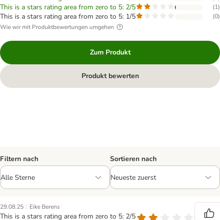
This is a stars rating area from zero to 5: 2/5
(
1
)
This is a stars rating area from zero to 5: 1/5
(
0
)
Wie wir mit Produktbewertungen umgehen
Zum Produkt
Produkt bewerten
Filtern nach
Sortieren nach
|
29.08.25
Eike Berens
This is a stars rating area from zero to 5: 2/5