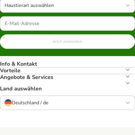
Haustierart auswählen
Jetzt anmelden
Info & Kontakt
Vorteile
Angebote & Services
Land auswählen
Deutschland / de