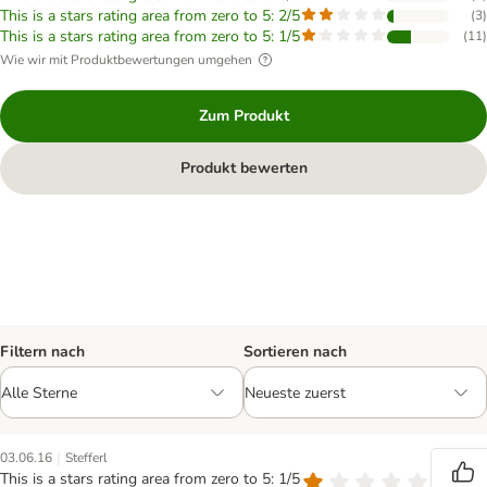
This is a stars rating area from zero to 5: 2/5
(
3
)
This is a stars rating area from zero to 5: 1/5
(
11
)
Wie wir mit Produktbewertungen umgehen
Zum Produkt
Produkt bewerten
Filtern nach
Sortieren nach
|
03.06.16
Stefferl
This is a stars rating area from zero to 5: 1/5