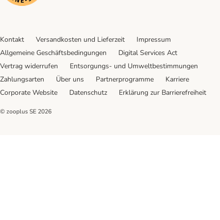
Kontakt
Versandkosten und Lieferzeit
Impressum
Allgemeine Geschäftsbedingungen
Digital Services Act
Vertrag widerrufen
Entsorgungs- und Umweltbestimmungen
Zahlungsarten
Über uns
Partnerprogramme
Karriere
Corporate Website
Datenschutz
Erklärung zur Barrierefreiheit
© zooplus SE
2026