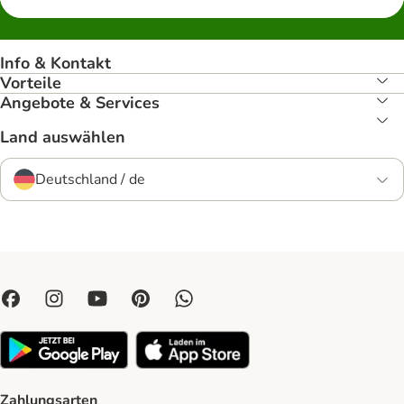
Info & Kontakt
Vorteile
Angebote & Services
Land auswählen
Deutschland / de
Zahlungsarten