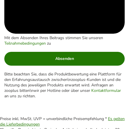
Mit dem Absenden Ihres Beitrags stimmen Sie unseren
Teilnahmebedingungen
zu
Absenden
Bitte beachten Sie, dass die Produktbewertung eine Plattform für
den Erfahrungsaustausch zwischen\nzooplus-Kunden ist und die
Nutzung des jeweiligen Produkts erwartet wird. Anfragen an
zooplus bitten\nwir per Hotline oder über unser
Kontaktformular
an uns zu richten.
Preise inkl. MwSt. UVP = unverbindliche Preisempfehlung *
Es gelten
die Lieferbedingungen