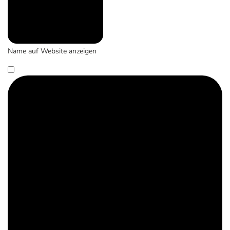
Name auf Website anzeigen