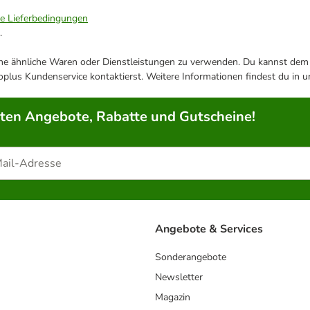
ie Lieferbedingungen
.
ene ähnliche Waren oder Dienstleistungen zu verwenden. Du kannst dem j
plus Kundenservice kontaktierst. Weitere Informationen findest du in 
rten Angebote, Rabatte und Gutscheine!
Angebote & Services
Sonderangebote
Newsletter
Magazin