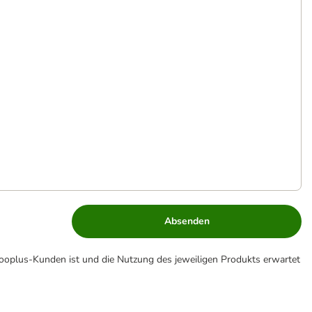
Absenden
zooplus-Kunden ist und die Nutzung des jeweiligen Produkts erwartet