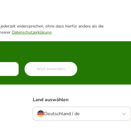
ederzeit widersprechen, ohne dass hierfür andere als die
unserer
Datenschutzerklärung
.
Jetzt anmelden
Land auswählen
Deutschland / de