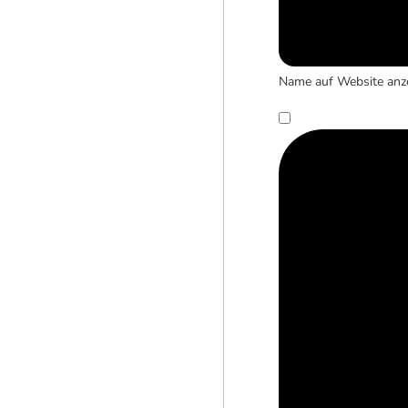
Name auf Website anz