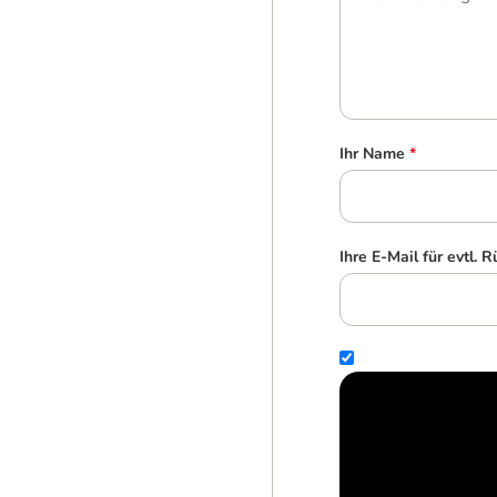
Ihr Name
*
Ihre E-Mail für evtl. 