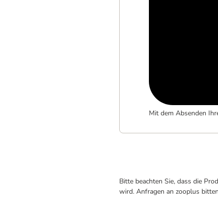
Mit dem Absenden Ihr
Bitte beachten Sie, dass die Pr
wird. Anfragen an zooplus bitte