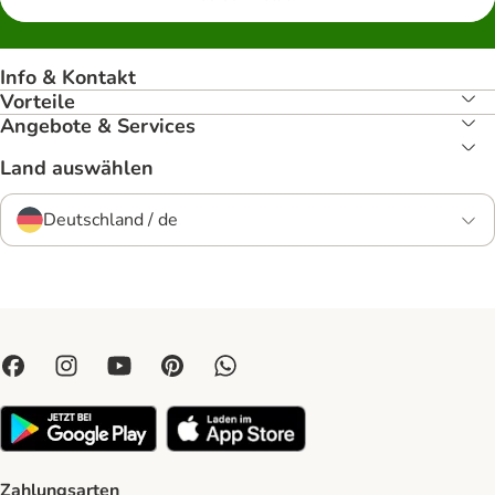
Info & Kontakt
Vorteile
Angebote & Services
Land auswählen
Deutschland / de
Zahlungsarten