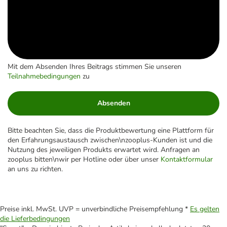
Mit dem Absenden Ihres Beitrags stimmen Sie unseren
Teilnahmebedingungen
zu
Absenden
Bitte beachten Sie, dass die Produktbewertung eine Plattform für
den Erfahrungsaustausch zwischen\nzooplus-Kunden ist und die
Nutzung des jeweiligen Produkts erwartet wird. Anfragen an
zooplus bitten\nwir per Hotline oder über unser
Kontaktformular
an uns zu richten.
Preise inkl. MwSt. UVP = unverbindliche Preisempfehlung *
Es gelten
die Lieferbedingungen