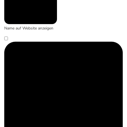
Name auf Website anzeigen