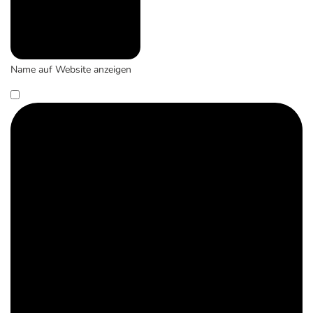
Name auf Website anzeigen