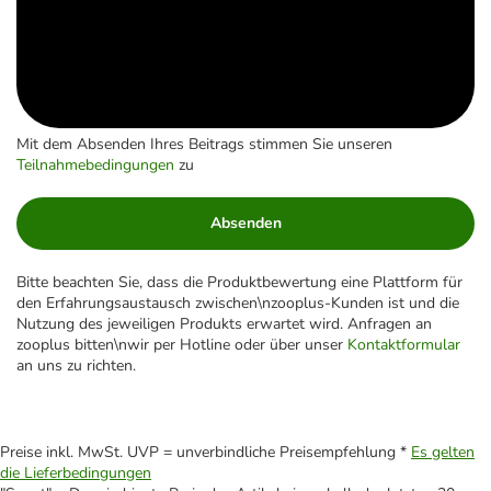
Mit dem Absenden Ihres Beitrags stimmen Sie unseren
Teilnahmebedingungen
zu
Absenden
Bitte beachten Sie, dass die Produktbewertung eine Plattform für
den Erfahrungsaustausch zwischen\nzooplus-Kunden ist und die
Nutzung des jeweiligen Produkts erwartet wird. Anfragen an
zooplus bitten\nwir per Hotline oder über unser
Kontaktformular
an uns zu richten.
Preise inkl. MwSt. UVP = unverbindliche Preisempfehlung *
Es gelten
die Lieferbedingungen