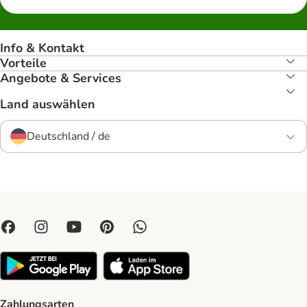
Info & Kontakt
Vorteile
Angebote & Services
Land auswählen
Deutschland / de
Zahlungsarten