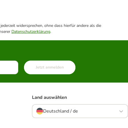
ederzeit widersprechen, ohne dass hierfür andere als die
unserer
Datenschutzerklärung
.
Jetzt anmelden
Land auswählen
Deutschland / de