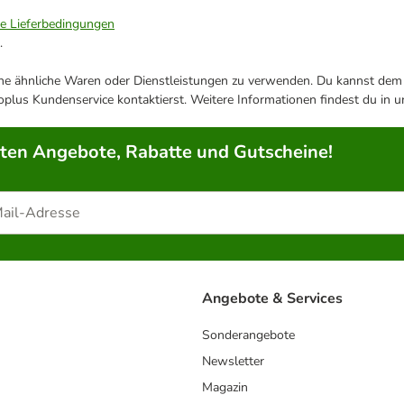
ie Lieferbedingungen
.
ene ähnliche Waren oder Dienstleistungen zu verwenden. Du kannst dem j
plus Kundenservice kontaktierst. Weitere Informationen findest du in 
rten Angebote, Rabatte und Gutscheine!
Angebote & Services
Sonderangebote
Newsletter
Magazin