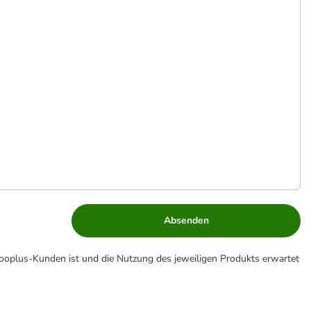
Absenden
zooplus-Kunden ist und die Nutzung des jeweiligen Produkts erwartet