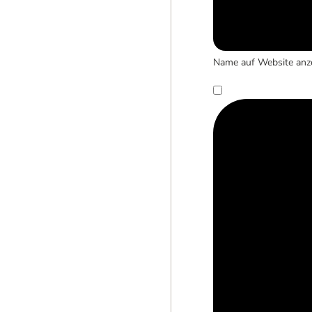
Name auf Website anz