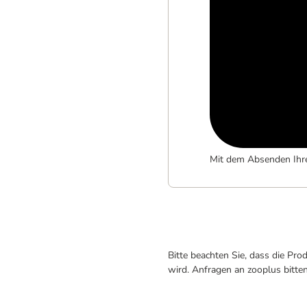
Mit dem Absenden Ihr
Bitte beachten Sie, dass die Pr
wird. Anfragen an zooplus bitte