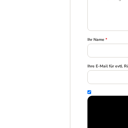
Ihr Name
*
Ihre E-Mail für evtl. 