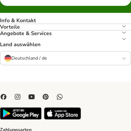
Info & Kontakt
Vorteile
Angebote & Services
Land auswählen
Deutschland / de
Zahlungsarten