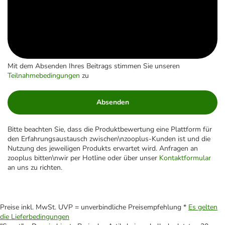
Mit dem Absenden Ihres Beitrags stimmen Sie unseren
Teilnahmebedingungen
zu
Absenden
Bitte beachten Sie, dass die Produktbewertung eine Plattform für
den Erfahrungsaustausch zwischen\nzooplus-Kunden ist und die
Nutzung des jeweiligen Produkts erwartet wird. Anfragen an
zooplus bitten\nwir per Hotline oder über unser
Kontaktformular
an uns zu richten.
Preise inkl. MwSt. UVP = unverbindliche Preisempfehlung *
Es gelten
die Lieferbedingungen