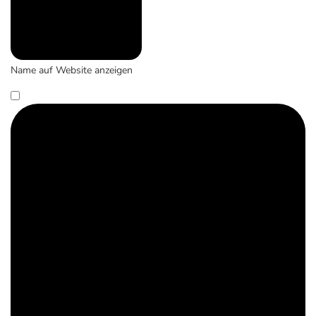
Name auf Website anzeigen