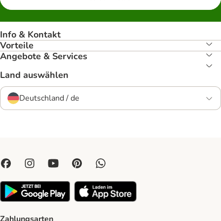
Info & Kontakt
Vorteile
Angebote & Services
Land auswählen
Deutschland / de
Zahlungsarten