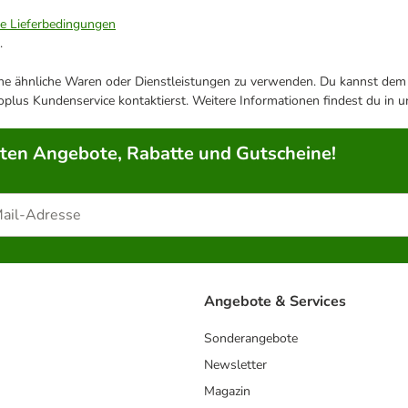
ie Lieferbedingungen
.
ene ähnliche Waren oder Dienstleistungen zu verwenden. Du kannst dem j
plus Kundenservice kontaktierst. Weitere Informationen findest du in 
rten Angebote, Rabatte und Gutscheine!
Angebote & Services
Sonderangebote
Newsletter
Magazin