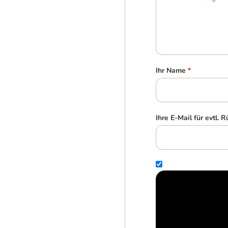
Ihr Name
*
Ihre E-Mail für evtl. 