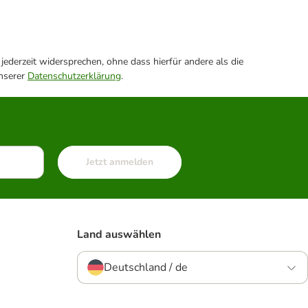
ederzeit widersprechen, ohne dass hierfür andere als die
unserer
Datenschutzerklärung
.
Jetzt anmelden
Land auswählen
Deutschland / de