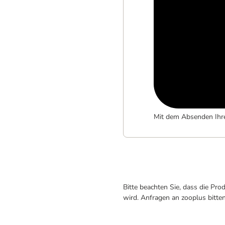
Mit dem Absenden Ihr
Bitte beachten Sie, dass die Pr
wird. Anfragen an zooplus bitte