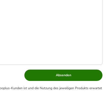
Absenden
zooplus-Kunden ist und die Nutzung des jeweiligen Produkts erwartet