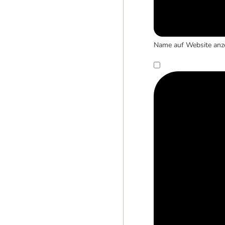
Name auf Website anz