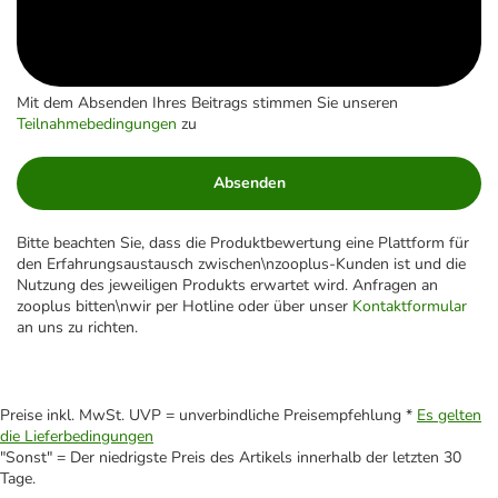
Mit dem Absenden Ihres Beitrags stimmen Sie unseren
Teilnahmebedingungen
zu
Absenden
Bitte beachten Sie, dass die Produktbewertung eine Plattform für
den Erfahrungsaustausch zwischen\nzooplus-Kunden ist und die
Nutzung des jeweiligen Produkts erwartet wird. Anfragen an
zooplus bitten\nwir per Hotline oder über unser
Kontaktformular
an uns zu richten.
Preise inkl. MwSt. UVP = unverbindliche Preisempfehlung *
Es gelten
die Lieferbedingungen
"Sonst" = Der niedrigste Preis des Artikels innerhalb der letzten 30
Tage.