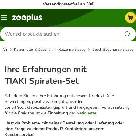
Versandkostenfrei ab 39€
Menü
Produkte
suchen
Katzenfutter & Zubehör
Katzenspielzeug
Beschäftigungsspielzeug
Ihre Erfahrungen mit
TIAKI Spiralen-Set
Schildern Sie uns Ihre Erfahrung mit diesem Produkt. Alle
Bewertungen, positiv wie negativ, werden
von\nProduktspezialisten geprüft und freigegeben. Voraussetzung
für die Freigabe ist die Einhaltung der
Netiquette
.
Hast du Probleme mit deiner Bestellung oder Lieferung oder
eine Frage zu einem Produkt? Kontaktiere unseren
Kundenservice!