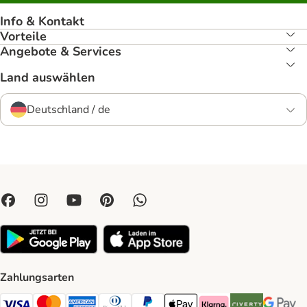
Info & Kontakt
Vorteile
Angebote & Services
Land auswählen
Deutschland / de
Zahlungsarten