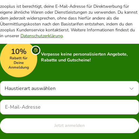
zooplus ist berechtigt, deine E-Mail-Adresse für Direktwerbung für
eigene ähnliche Waren oder Dienstleistungen zu verwenden. Du kannst
dem jederzeit widersprechen, ohne dass hierfür andere als die
Übermittlungskosten nach den Basistarifen entstehen, indem du den
zooplus Kundenservice kontaktierst. Weitere Informationen findest du
in unserer
Datenschutzerklärung
.
10%
Verpasse keine personalisierten Angebote,
Rabatt für
Rabatte und Gutscheine!
Deine
Anmeldung
Haustierart auswählen
Jetzt anmelden