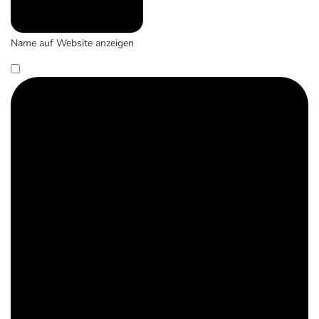
Name auf Website anzeigen