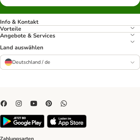
Info & Kontakt
Vorteile
Angebote & Services
Land auswählen
Deutschland / de
Zahlungsarten