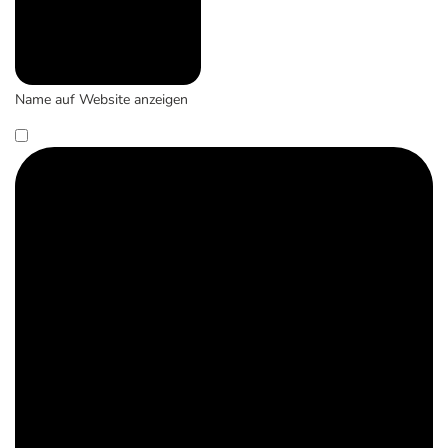
Name auf Website anzeigen