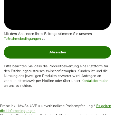
Mit dem Absenden Ihres Beitrags stimmen Sie unseren
Teilnahmebedingungen
zu
Absenden
Bitte beachten Sie, dass die Produktbewertung eine Plattform für
den Erfahrungsaustausch zwischen\nzooplus-Kunden ist und die
Nutzung des jeweiligen Produkts erwartet wird. Anfragen an
zooplus bitten\nwir per Hotline oder über unser
Kontaktformular
an uns zu richten.
Preise inkl. MwSt. UVP = unverbindliche Preisempfehlung *
Es gelten
die Lieferbedingungen