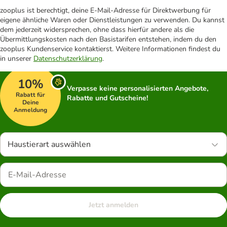
zooplus ist berechtigt, deine E-Mail-Adresse für Direktwerbung für
eigene ähnliche Waren oder Dienstleistungen zu verwenden. Du kannst
dem jederzeit widersprechen, ohne dass hierfür andere als die
Übermittlungskosten nach den Basistarifen entstehen, indem du den
zooplus Kundenservice kontaktierst. Weitere Informationen findest du
in unserer
Datenschutzerklärung
.
10%
Verpasse keine personalisierten Angebote,
Rabatt für
Rabatte und Gutscheine!
Deine
Anmeldung
Haustierart auswählen
Jetzt anmelden