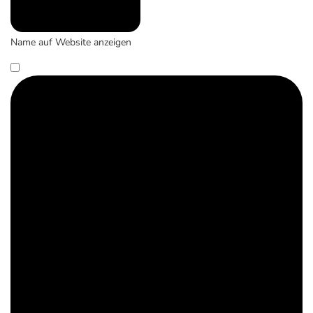
Name auf Website anzeigen