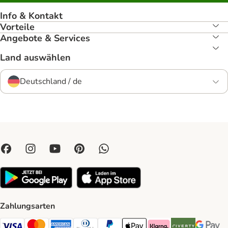
Info & Kontakt
Vorteile
Angebote & Services
Land auswählen
Deutschland / de
Zahlungsarten