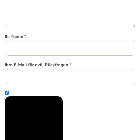
Ihr Name
*
Ihre E-Mail für evtl. Rückfragen
*