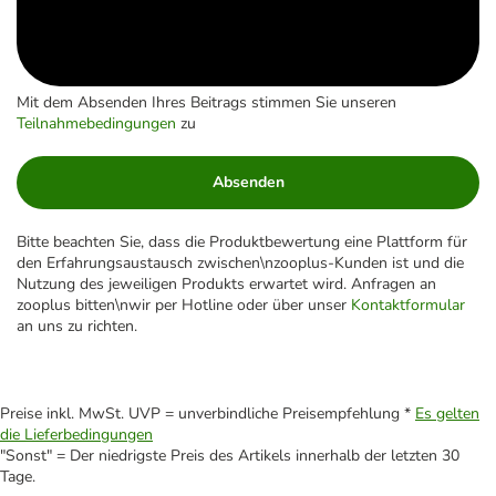
Mit dem Absenden Ihres Beitrags stimmen Sie unseren
Teilnahmebedingungen
zu
Absenden
Bitte beachten Sie, dass die Produktbewertung eine Plattform für
den Erfahrungsaustausch zwischen\nzooplus-Kunden ist und die
Nutzung des jeweiligen Produkts erwartet wird. Anfragen an
zooplus bitten\nwir per Hotline oder über unser
Kontaktformular
an uns zu richten.
Preise inkl. MwSt. UVP = unverbindliche Preisempfehlung *
Es gelten
die Lieferbedingungen
"Sonst" = Der niedrigste Preis des Artikels innerhalb der letzten 30
Tage.