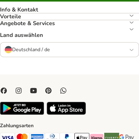
Info & Kontakt
Vorteile
Angebote & Services
Land auswählen
Deutschland / de
Zahlungsarten