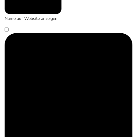
Name auf Website anzeigen