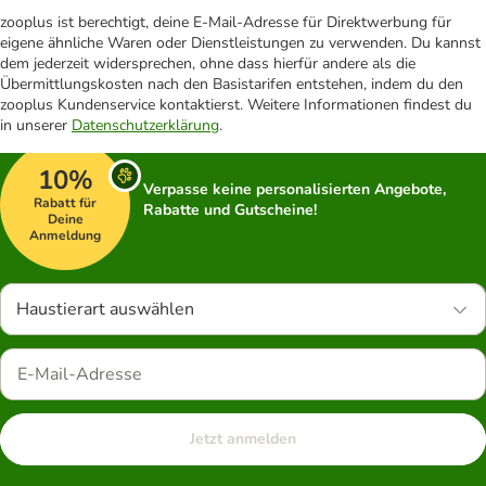
zooplus ist berechtigt, deine E-Mail-Adresse für Direktwerbung für
eigene ähnliche Waren oder Dienstleistungen zu verwenden. Du kannst
dem jederzeit widersprechen, ohne dass hierfür andere als die
Übermittlungskosten nach den Basistarifen entstehen, indem du den
zooplus Kundenservice kontaktierst. Weitere Informationen findest du
in unserer
Datenschutzerklärung
.
10%
Verpasse keine personalisierten Angebote,
Rabatt für
Rabatte und Gutscheine!
Deine
Anmeldung
Haustierart auswählen
Jetzt anmelden