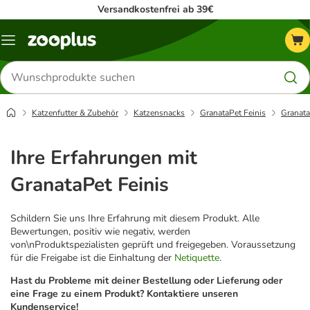
Versandkostenfrei ab 39€
Menü
Produkte
suchen
Katzenfutter & Zubehör
Katzensnacks
GranataPet Feinis
Granata
Ihre Erfahrungen mit
GranataPet Feinis
Schildern Sie uns Ihre Erfahrung mit diesem Produkt. Alle
Bewertungen, positiv wie negativ, werden
von\nProduktspezialisten geprüft und freigegeben. Voraussetzung
für die Freigabe ist die Einhaltung der
Netiquette
.
Hast du Probleme mit deiner Bestellung oder Lieferung oder
eine Frage zu einem Produkt? Kontaktiere unseren
Kundenservice!