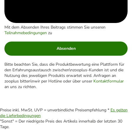
Mit dem Absenden Ihres Beitrags stimmen Sie unseren
Teilnahmebedingungen
zu
Absenden
Bitte beachten Sie, dass die Produktbewertung eine Plattform für
den Erfahrungsaustausch zwischen\nzooplus-Kunden ist und die
Nutzung des jeweiligen Produkts erwartet wird. Anfragen an
zooplus bitten\nwir per Hotline oder über unser
Kontaktformular
an uns zu richten.
Preise inkl. MwSt. UVP = unverbindliche Preisempfehlung *
Es gelten
die Lieferbedingungen
"Sonst" = Der niedrigste Preis des Artikels innerhalb der letzten 30
Tage.