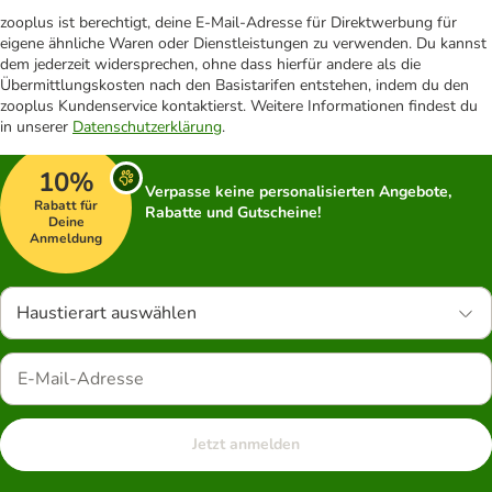
zooplus ist berechtigt, deine E-Mail-Adresse für Direktwerbung für
eigene ähnliche Waren oder Dienstleistungen zu verwenden. Du kannst
dem jederzeit widersprechen, ohne dass hierfür andere als die
Übermittlungskosten nach den Basistarifen entstehen, indem du den
zooplus Kundenservice kontaktierst. Weitere Informationen findest du
in unserer
Datenschutzerklärung
.
10%
Verpasse keine personalisierten Angebote,
Rabatt für
Rabatte und Gutscheine!
Deine
Anmeldung
Haustierart auswählen
Jetzt anmelden