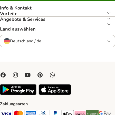
Info & Kontakt
Vorteile
Angebote & Services
Land auswählen
Deutschland / de
Zahlungsarten