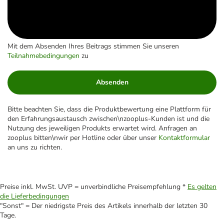
Mit dem Absenden Ihres Beitrags stimmen Sie unseren
Teilnahmebedingungen
zu
Absenden
Bitte beachten Sie, dass die Produktbewertung eine Plattform für
den Erfahrungsaustausch zwischen\nzooplus-Kunden ist und die
Nutzung des jeweiligen Produkts erwartet wird. Anfragen an
zooplus bitten\nwir per Hotline oder über unser
Kontaktformular
an uns zu richten.
Preise inkl. MwSt. UVP = unverbindliche Preisempfehlung *
Es gelten
die Lieferbedingungen
"Sonst" = Der niedrigste Preis des Artikels innerhalb der letzten 30
Tage.