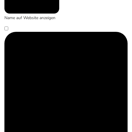
Name auf Website anzeigen