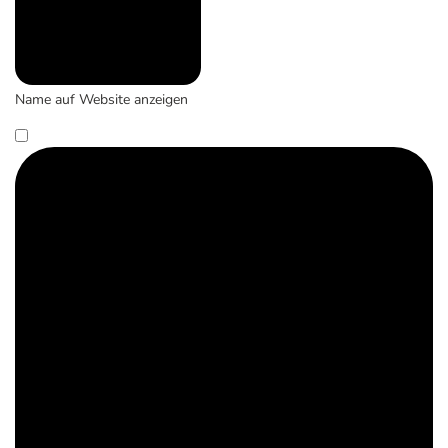
Name auf Website anzeigen