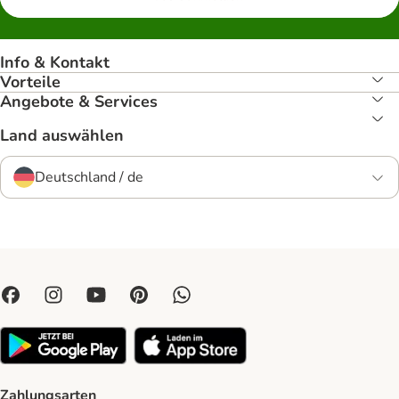
Info & Kontakt
Vorteile
Angebote & Services
Land auswählen
Deutschland / de
Zahlungsarten