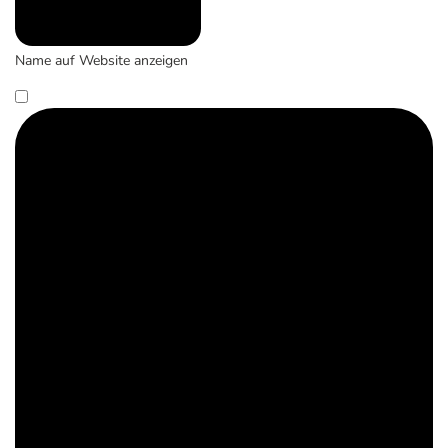
Name auf Website anzeigen