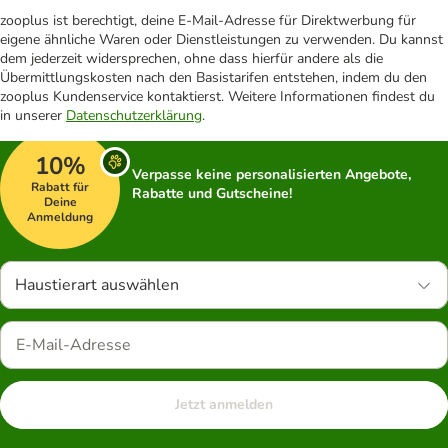
zooplus ist berechtigt, deine E-Mail-Adresse für Direktwerbung für
eigene ähnliche Waren oder Dienstleistungen zu verwenden. Du kannst
dem jederzeit widersprechen, ohne dass hierfür andere als die
Übermittlungskosten nach den Basistarifen entstehen, indem du den
zooplus Kundenservice kontaktierst. Weitere Informationen findest du
in unserer
Datenschutzerklärung
.
10%
Verpasse keine personalisierten Angebote,
Rabatt für
Rabatte und Gutscheine!
Deine
Anmeldung
Haustierart auswählen
Jetzt anmelden