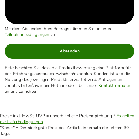
Mit dem Absenden Ihres Beitrags stimmen Sie unseren
Teilnahmebedingungen
zu
Absenden
Bitte beachten Sie, dass die Produktbewertung eine Plattform für
den Erfahrungsaustausch zwischen\nzooplus-Kunden ist und die
Nutzung des jeweiligen Produkts erwartet wird. Anfragen an
zooplus bitten\nwir per Hotline oder über unser
Kontaktformular
an uns zu richten.
Preise inkl. MwSt. UVP = unverbindliche Preisempfehlung *
Es gelten
die Lieferbedingungen
"Sonst" = Der niedrigste Preis des Artikels innerhalb der letzten 30
Tage.