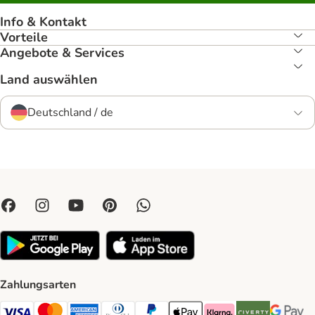
Info & Kontakt
Vorteile
Angebote & Services
Land auswählen
Deutschland / de
Zahlungsarten