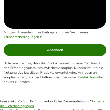
Mit dem Absenden Ihres Beitrags stimmen Sie unseren
Teilnahmebedingungen
zu
Absenden
Bitte beachten Sie, dass die Produktbewertung eine Plattform für
den Erfahrungsaustausch zwischen\nzooplus-Kunden ist und die
Nutzung des jeweiligen Produkts erwartet wird. Anfragen an
zooplus bitten\nwir per Hotline oder über unser
Kontaktformular
an uns zu richten.
Preise inkl. MwSt. UVP = unverbindliche Preisempfehlung *
Es gelten
die Lieferbedingungen