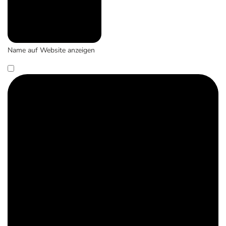
Name auf Website anzeigen