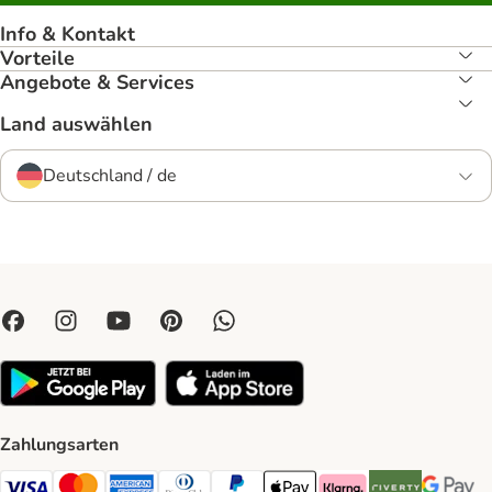
Info & Kontakt
Vorteile
Angebote & Services
Land auswählen
Deutschland / de
Zahlungsarten