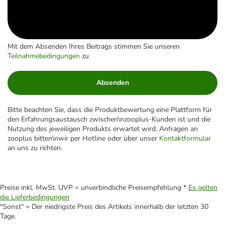
Mit dem Absenden Ihres Beitrags stimmen Sie unseren
Teilnahmebedingungen
zu
Absenden
Bitte beachten Sie, dass die Produktbewertung eine Plattform für
den Erfahrungsaustausch zwischen\nzooplus-Kunden ist und die
Nutzung des jeweiligen Produkts erwartet wird. Anfragen an
zooplus bitten\nwir per Hotline oder über unser
Kontaktformular
an uns zu richten.
Preise inkl. MwSt. UVP = unverbindliche Preisempfehlung *
Es gelten
die Lieferbedingungen
"Sonst" = Der niedrigste Preis des Artikels innerhalb der letzten 30
Tage.