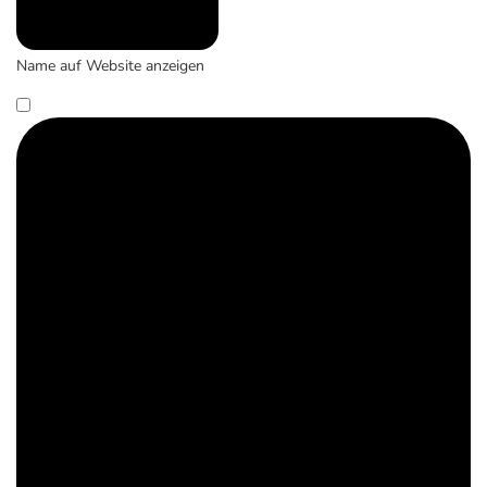
Name auf Website anzeigen