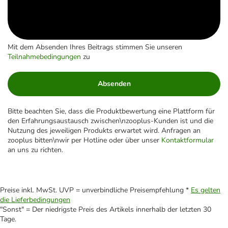
Mit dem Absenden Ihres Beitrags stimmen Sie unseren
Teilnahmebedingungen
zu
Absenden
Bitte beachten Sie, dass die Produktbewertung eine Plattform für
den Erfahrungsaustausch zwischen\nzooplus-Kunden ist und die
Nutzung des jeweiligen Produkts erwartet wird. Anfragen an
zooplus bitten\nwir per Hotline oder über unser
Kontaktformular
an uns zu richten.
Preise inkl. MwSt. UVP = unverbindliche Preisempfehlung *
Es gelten
die Lieferbedingungen
"Sonst" = Der niedrigste Preis des Artikels innerhalb der letzten 30
Tage.