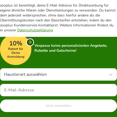
zooplus ist berechtigt, deine E-Mail-Adresse für Direktwerbung für
eigene ähnliche Waren oder Dienstleistungen zu verwenden. Du kannst
dem jederzeit widersprechen, ohne dass hierfür andere als die
Übermittlungskosten nach den Basistarifen entstehen, indem du den
zooplus Kundenservice kontaktierst. Weitere Informationen findest du
in unserer
Datenschutzerklärung
.
10%
Verpasse keine personalisierten Angebote,
Rabatt für
Rabatte und Gutscheine!
Deine
Anmeldung
Haustierart auswählen
Jetzt anmelden