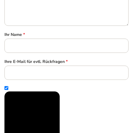
Ihr Name
*
Ihre E-Mail für evtl. Rückfragen
*