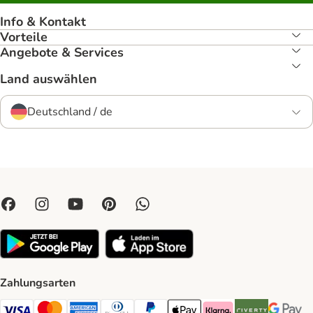
Info & Kontakt
Vorteile
Angebote & Services
Land auswählen
Deutschland / de
Zahlungsarten