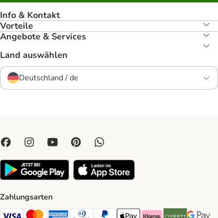
Info & Kontakt
Vorteile
Angebote & Services
Land auswählen
Deutschland / de
Zahlungsarten