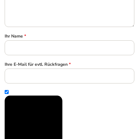
Ihr Name
*
Ihre E-Mail für evtl. Rückfragen
*