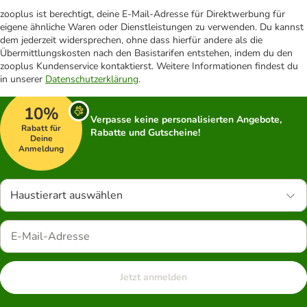
zooplus ist berechtigt, deine E-Mail-Adresse für Direktwerbung für
eigene ähnliche Waren oder Dienstleistungen zu verwenden. Du kannst
dem jederzeit widersprechen, ohne dass hierfür andere als die
Übermittlungskosten nach den Basistarifen entstehen, indem du den
zooplus Kundenservice kontaktierst. Weitere Informationen findest du
in unserer
Datenschutzerklärung
.
10%
Verpasse keine personalisierten Angebote,
Rabatt für
Rabatte und Gutscheine!
Deine
Anmeldung
Haustierart auswählen
Jetzt anmelden