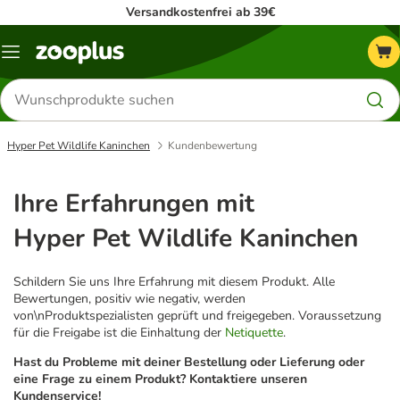
Versandkostenfrei ab 39€
Menü
Produkte
suchen
Hyper Pet Wildlife Kaninchen
Kundenbewertung
Ihre Erfahrungen mit
Hyper Pet Wildlife Kaninchen
Schildern Sie uns Ihre Erfahrung mit diesem Produkt. Alle
Bewertungen, positiv wie negativ, werden
von\nProduktspezialisten geprüft und freigegeben. Voraussetzung
für die Freigabe ist die Einhaltung der
Netiquette
.
Hast du Probleme mit deiner Bestellung oder Lieferung oder
eine Frage zu einem Produkt? Kontaktiere unseren
Kundenservice!