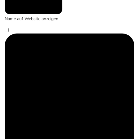
Name auf Website anzeigen