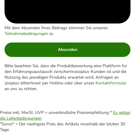
Mit dem Absenden Ihres Beitrags stimmen Sie unseren
Teilnahmebedingungen
zu
Absenden
Bitte beachten Sie, dass die Produktbewertung eine Plattform für
den Erfahrungsaustausch zwischen\nzooplus-Kunden ist und die
Nutzung des jeweiligen Produkts erwartet wird. Anfragen an
zooplus bitten\nwir per Hotline oder über unser
Kontaktformular
an uns zu richten.
Preise inkl. MwSt. UVP = unverbindliche Preisempfehlung *
Es gelten
die Lieferbedingungen
"Sonst" = Der niedrigste Preis des Artikels innerhalb der letzten 30
Tage.