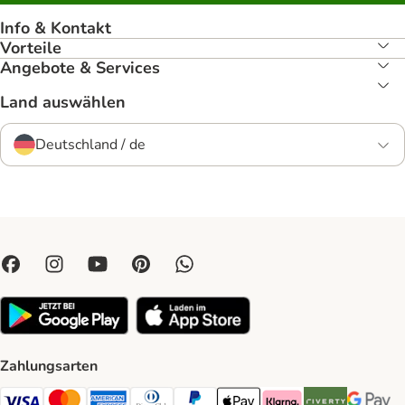
Info & Kontakt
Vorteile
Angebote & Services
Land auswählen
Deutschland / de
Zahlungsarten