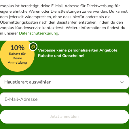
zooplus ist berechtigt, deine E-Mail-Adresse für Direktwerbung für
eigene ähnliche Waren oder Dienstleistungen zu verwenden. Du kannst
dem jederzeit widersprechen, ohne dass hierfür andere als die
Übermittlungskosten nach den Basistarifen entstehen, indem du den
zooplus Kundenservice kontaktierst. Weitere Informationen findest du
in unserer
Datenschutzerklärung
.
10%
Verpasse keine personalisierten Angebote,
Rabatt für
Rabatte und Gutscheine!
Deine
Anmeldung
Haustierart auswählen
Jetzt anmelden