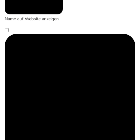
Name auf Website anzeigen