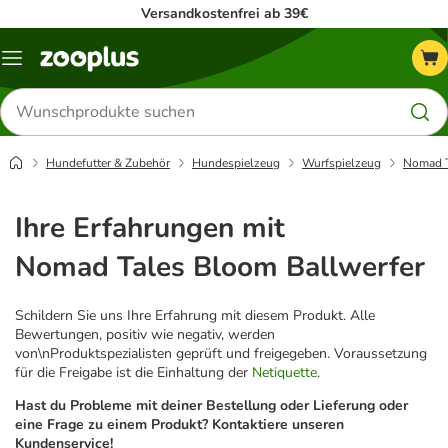
Versandkostenfrei ab 39€
Menü
Produkte
suchen
Hundefutter & Zubehör
Hundespielzeug
Wurfspielzeug
Nomad T
Ihre Erfahrungen mit
Nomad Tales Bloom Ballwerfer
Schildern Sie uns Ihre Erfahrung mit diesem Produkt. Alle
Bewertungen, positiv wie negativ, werden
von\nProduktspezialisten geprüft und freigegeben. Voraussetzung
für die Freigabe ist die Einhaltung der
Netiquette
.
Hast du Probleme mit deiner Bestellung oder Lieferung oder
eine Frage zu einem Produkt? Kontaktiere unseren
Kundenservice!