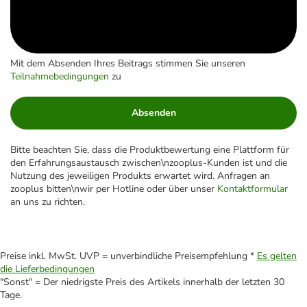
Mit dem Absenden Ihres Beitrags stimmen Sie unseren
Teilnahmebedingungen
zu
Absenden
Bitte beachten Sie, dass die Produktbewertung eine Plattform für
den Erfahrungsaustausch zwischen\nzooplus-Kunden ist und die
Nutzung des jeweiligen Produkts erwartet wird. Anfragen an
zooplus bitten\nwir per Hotline oder über unser
Kontaktformular
an uns zu richten.
Preise inkl. MwSt. UVP = unverbindliche Preisempfehlung *
Es gelten
die Lieferbedingungen
"Sonst" = Der niedrigste Preis des Artikels innerhalb der letzten 30
Tage.