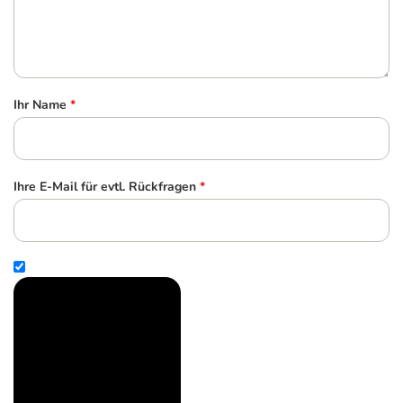
Ihr Name
*
Ihre E-Mail für evtl. Rückfragen
*