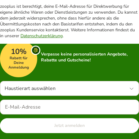
zooplus ist berechtigt, deine E-Mail-Adresse für Direktwerbung für
eigene ähnliche Waren oder Dienstleistungen zu verwenden. Du kannst
dem jederzeit widersprechen, ohne dass hierfür andere als die
Übermittlungskosten nach den Basistarifen entstehen, indem du den
zooplus Kundenservice kontaktierst. Weitere Informationen findest du
in unserer
Datenschutzerklärung
.
10%
Verpasse keine personalisierten Angebote,
Rabatt für
Rabatte und Gutscheine!
Deine
Anmeldung
Haustierart auswählen
Jetzt anmelden