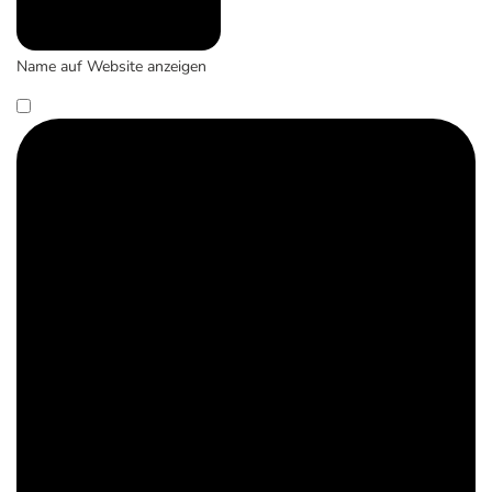
Name auf Website anzeigen