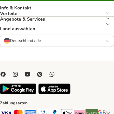
Info & Kontakt
Vorteile
Angebote & Services
Land auswählen
Deutschland / de
Zahlungsarten