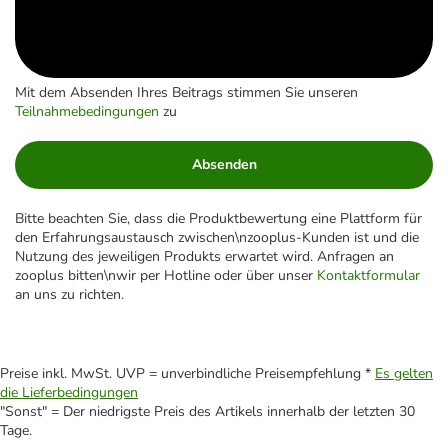
Mit dem Absenden Ihres Beitrags stimmen Sie unseren
Teilnahmebedingungen
zu
Absenden
Bitte beachten Sie, dass die Produktbewertung eine Plattform für
den Erfahrungsaustausch zwischen\nzooplus-Kunden ist und die
Nutzung des jeweiligen Produkts erwartet wird. Anfragen an
zooplus bitten\nwir per Hotline oder über unser
Kontaktformular
an uns zu richten.
Preise inkl. MwSt. UVP = unverbindliche Preisempfehlung *
Es gelten
die Lieferbedingungen
"Sonst" = Der niedrigste Preis des Artikels innerhalb der letzten 30
Tage.