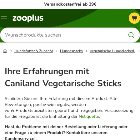
Versandkostenfrei ab 39€
Menü
Produkte
suchen
Hundefutter & Zubehör
Hundesnacks
Vegetarische Hundeleckerli
Ihre Erfahrungen mit
Caniland Vegetarische Sticks
Schildern Sie uns Ihre Erfahrung mit diesem Produkt. Alle
Bewertungen, positiv wie negativ, werden
von\nProduktspezialisten geprüft und freigegeben. Voraussetzung
für die Freigabe ist die Einhaltung der
Netiquette
.
Hast du Probleme mit deiner Bestellung oder Lieferung oder
eine Frage zu einem Produkt? Kontaktiere unseren
Kundenservice!