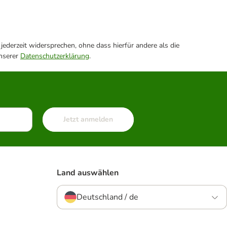
ederzeit widersprechen, ohne dass hierfür andere als die
unserer
Datenschutzerklärung
.
Jetzt anmelden
Land auswählen
Deutschland / de