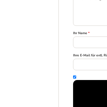
Ihr Name
*
Ihre E-Mail für evtl. 