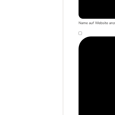
Name auf Website anz