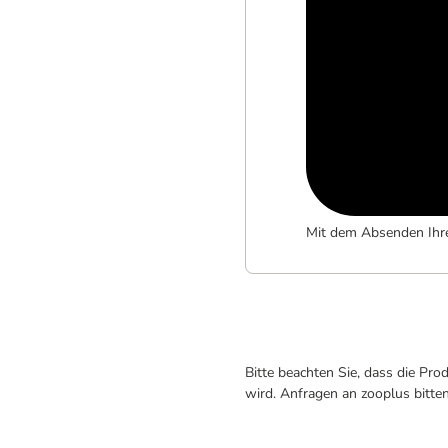
Mit dem Absenden Ihr
Bitte beachten Sie, dass die Pr
wird. Anfragen an zooplus bitte