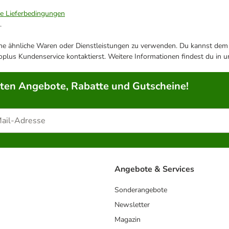
ie Lieferbedingungen
.
ene ähnliche Waren oder Dienstleistungen zu verwenden. Du kannst dem j
plus Kundenservice kontaktierst. Weitere Informationen findest du in 
rten Angebote, Rabatte und Gutscheine!
Angebote & Services
Sonderangebote
Newsletter
Magazin