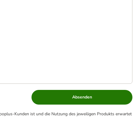
Absenden
zooplus-Kunden ist und die Nutzung des jeweiligen Produkts erwartet