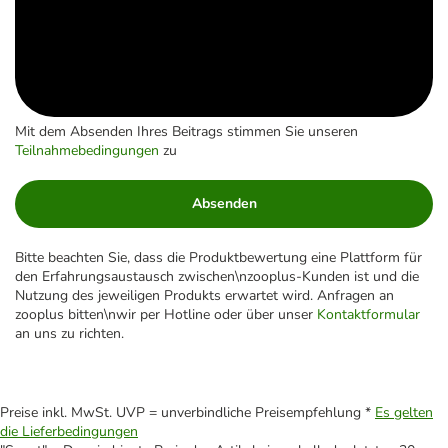
Mit dem Absenden Ihres Beitrags stimmen Sie unseren
Teilnahmebedingungen
zu
Absenden
Bitte beachten Sie, dass die Produktbewertung eine Plattform für
den Erfahrungsaustausch zwischen\nzooplus-Kunden ist und die
Nutzung des jeweiligen Produkts erwartet wird. Anfragen an
zooplus bitten\nwir per Hotline oder über unser
Kontaktformular
an uns zu richten.
Preise inkl. MwSt. UVP = unverbindliche Preisempfehlung *
Es gelten
die Lieferbedingungen