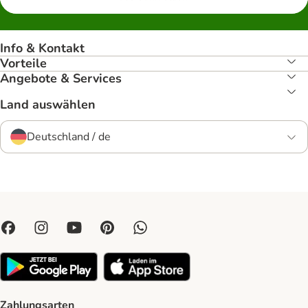
Info & Kontakt
Vorteile
Angebote & Services
Land auswählen
Deutschland / de
Zahlungsarten