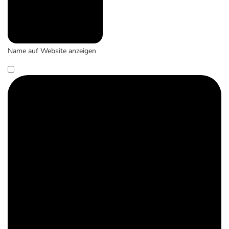
Name auf Website anzeigen