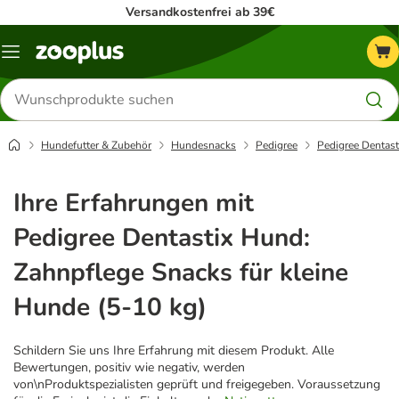
Versandkostenfrei ab 39€
Menü
Produkte
suchen
Hundefutter & Zubehör
Hundesnacks
Pedigree
Pedigree Dentast
Ihre Erfahrungen mit
Pedigree Dentastix Hund:
Zahnpflege Snacks für kleine
Hunde (5-10 kg)
Schildern Sie uns Ihre Erfahrung mit diesem Produkt. Alle
Bewertungen, positiv wie negativ, werden
von\nProduktspezialisten geprüft und freigegeben. Voraussetzung