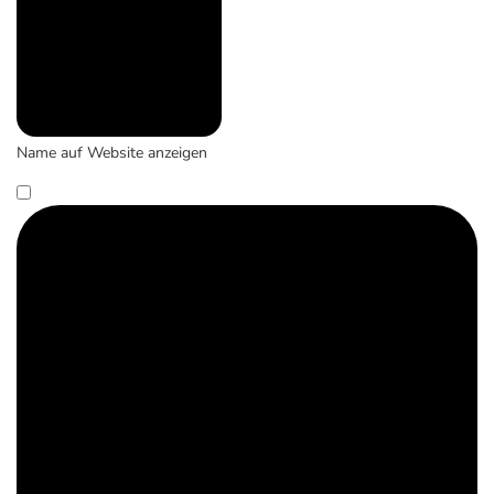
Name auf Website anzeigen