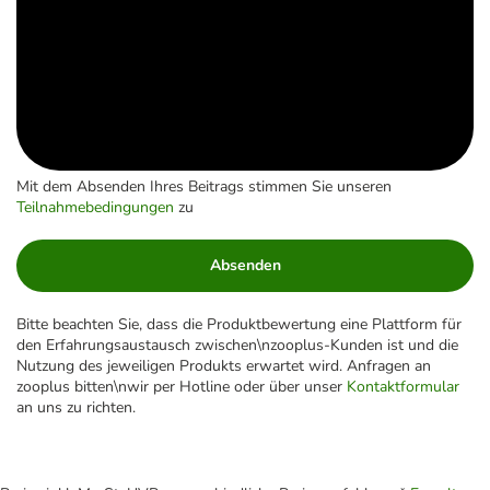
Mit dem Absenden Ihres Beitrags stimmen Sie unseren
Teilnahmebedingungen
zu
Absenden
Bitte beachten Sie, dass die Produktbewertung eine Plattform für
den Erfahrungsaustausch zwischen\nzooplus-Kunden ist und die
Nutzung des jeweiligen Produkts erwartet wird. Anfragen an
zooplus bitten\nwir per Hotline oder über unser
Kontaktformular
an uns zu richten.