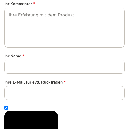
Ihr Kommentar
*
Ihr Name
*
Ihre E-Mail für evtl. Rückfragen
*