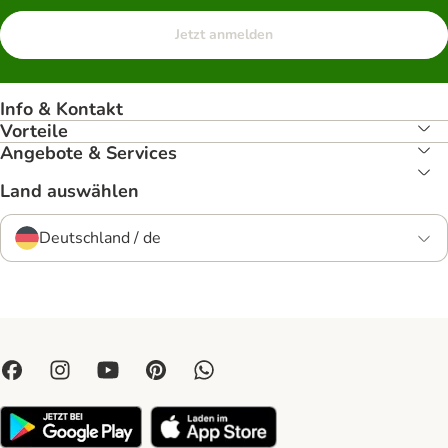
Jetzt anmelden
Info & Kontakt
Vorteile
Angebote & Services
Land auswählen
Deutschland / de