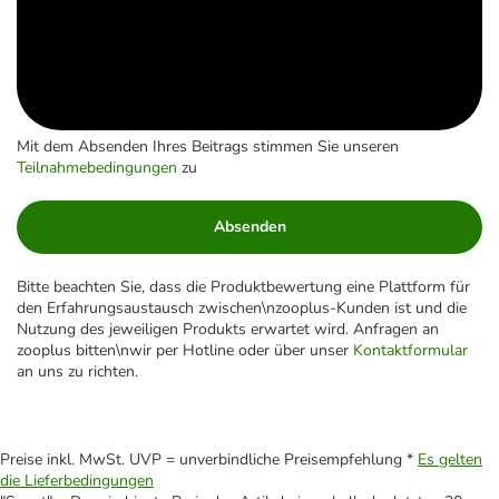
Mit dem Absenden Ihres Beitrags stimmen Sie unseren
Teilnahmebedingungen
zu
Absenden
Bitte beachten Sie, dass die Produktbewertung eine Plattform für
den Erfahrungsaustausch zwischen\nzooplus-Kunden ist und die
Nutzung des jeweiligen Produkts erwartet wird. Anfragen an
zooplus bitten\nwir per Hotline oder über unser
Kontaktformular
an uns zu richten.
Preise inkl. MwSt. UVP = unverbindliche Preisempfehlung *
Es gelten
die Lieferbedingungen