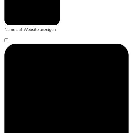
Name auf Website anzeigen