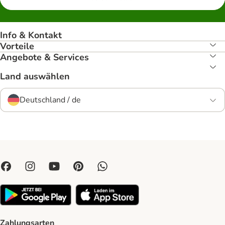
Info & Kontakt
Vorteile
Angebote & Services
Land auswählen
Deutschland / de
Zahlungsarten