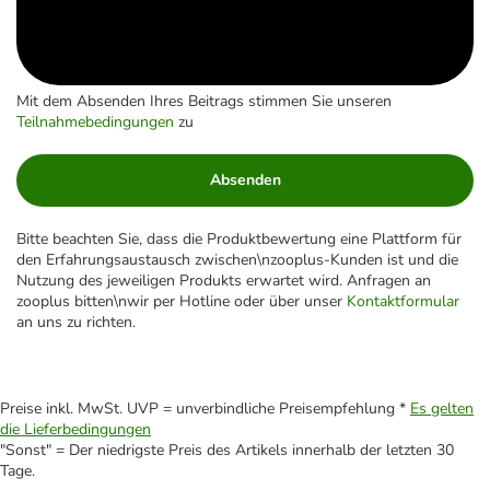
Mit dem Absenden Ihres Beitrags stimmen Sie unseren
Teilnahmebedingungen
zu
Absenden
Bitte beachten Sie, dass die Produktbewertung eine Plattform für
den Erfahrungsaustausch zwischen\nzooplus-Kunden ist und die
Nutzung des jeweiligen Produkts erwartet wird. Anfragen an
zooplus bitten\nwir per Hotline oder über unser
Kontaktformular
an uns zu richten.
Preise inkl. MwSt. UVP = unverbindliche Preisempfehlung *
Es gelten
die Lieferbedingungen
"Sonst" = Der niedrigste Preis des Artikels innerhalb der letzten 30
Tage.