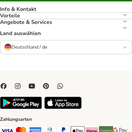
Info & Kontakt
Vorteile
Angebote & Services
Land auswählen
Deutschland / de
Zahlungsarten