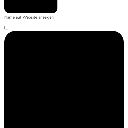
Name auf Website anzeigen