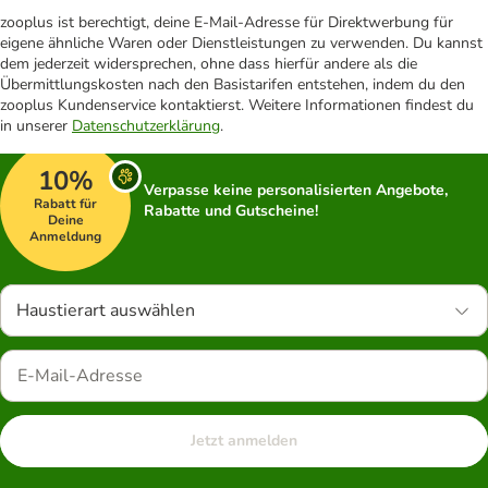
zooplus ist berechtigt, deine E-Mail-Adresse für Direktwerbung für
eigene ähnliche Waren oder Dienstleistungen zu verwenden. Du kannst
dem jederzeit widersprechen, ohne dass hierfür andere als die
Übermittlungskosten nach den Basistarifen entstehen, indem du den
zooplus Kundenservice kontaktierst. Weitere Informationen findest du
in unserer
Datenschutzerklärung
.
10%
Verpasse keine personalisierten Angebote,
Rabatt für
Rabatte und Gutscheine!
Deine
Anmeldung
Haustierart auswählen
Jetzt anmelden