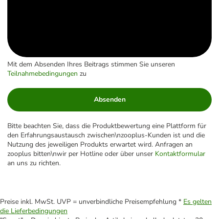
Mit dem Absenden Ihres Beitrags stimmen Sie unseren
Teilnahmebedingungen
zu
Absenden
Bitte beachten Sie, dass die Produktbewertung eine Plattform für
den Erfahrungsaustausch zwischen\nzooplus-Kunden ist und die
Nutzung des jeweiligen Produkts erwartet wird. Anfragen an
zooplus bitten\nwir per Hotline oder über unser
Kontaktformular
an uns zu richten.
Preise inkl. MwSt. UVP = unverbindliche Preisempfehlung *
Es gelten
die Lieferbedingungen