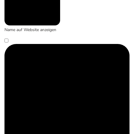
Name auf Website anzeigen