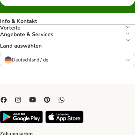
Info & Kontakt
Vorteile
Angebote & Services
Land auswählen
Deutschland / de
Zahlungsarten