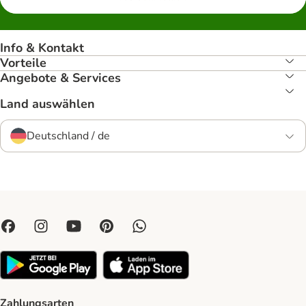
Info & Kontakt
Vorteile
Angebote & Services
Land auswählen
Deutschland / de
Zahlungsarten