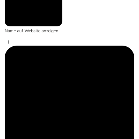
Name auf Website anzeigen