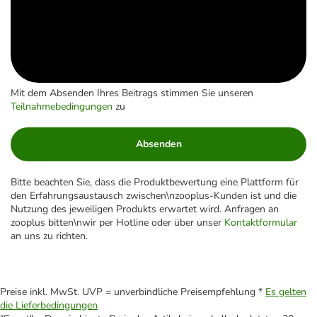
Mit dem Absenden Ihres Beitrags stimmen Sie unseren
Teilnahmebedingungen
zu
Absenden
Bitte beachten Sie, dass die Produktbewertung eine Plattform für
den Erfahrungsaustausch zwischen\nzooplus-Kunden ist und die
Nutzung des jeweiligen Produkts erwartet wird. Anfragen an
zooplus bitten\nwir per Hotline oder über unser
Kontaktformular
an uns zu richten.
Preise inkl. MwSt. UVP = unverbindliche Preisempfehlung *
Es gelten
die Lieferbedingungen