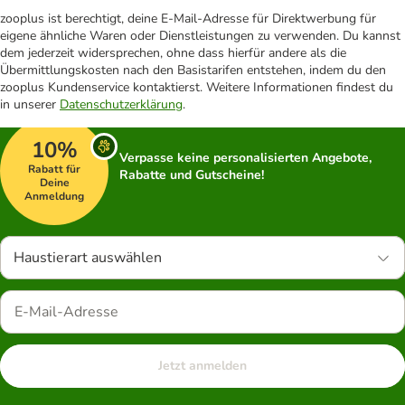
zooplus ist berechtigt, deine E-Mail-Adresse für Direktwerbung für
eigene ähnliche Waren oder Dienstleistungen zu verwenden. Du kannst
dem jederzeit widersprechen, ohne dass hierfür andere als die
Übermittlungskosten nach den Basistarifen entstehen, indem du den
zooplus Kundenservice kontaktierst. Weitere Informationen findest du
in unserer
Datenschutzerklärung
.
10%
Verpasse keine personalisierten Angebote,
Rabatt für
Rabatte und Gutscheine!
Deine
Anmeldung
Haustierart auswählen
Jetzt anmelden