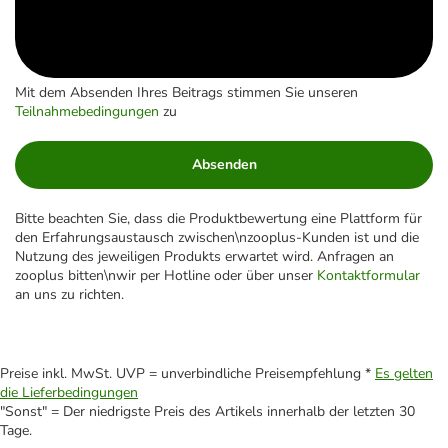
Mit dem Absenden Ihres Beitrags stimmen Sie unseren
Teilnahmebedingungen
zu
Absenden
Bitte beachten Sie, dass die Produktbewertung eine Plattform für
den Erfahrungsaustausch zwischen\nzooplus-Kunden ist und die
Nutzung des jeweiligen Produkts erwartet wird. Anfragen an
zooplus bitten\nwir per Hotline oder über unser
Kontaktformular
an uns zu richten.
Preise inkl. MwSt. UVP = unverbindliche Preisempfehlung *
Es gelten
die Lieferbedingungen
"Sonst" = Der niedrigste Preis des Artikels innerhalb der letzten 30
Tage.