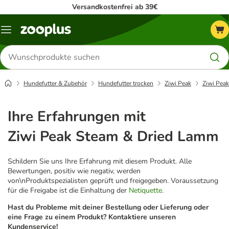
Versandkostenfrei ab 39€
Menü
Produkte
suchen
Hundefutter & Zubehör
Hundefutter trocken
Ziwi Peak
Ziwi Pea
Ihre Erfahrungen mit
Ziwi Peak Steam & Dried Lamm
Schildern Sie uns Ihre Erfahrung mit diesem Produkt. Alle
Bewertungen, positiv wie negativ, werden
von\nProduktspezialisten geprüft und freigegeben. Voraussetzung
für die Freigabe ist die Einhaltung der
Netiquette
.
Hast du Probleme mit deiner Bestellung oder Lieferung oder
eine Frage zu einem Produkt? Kontaktiere unseren
Kundenservice!