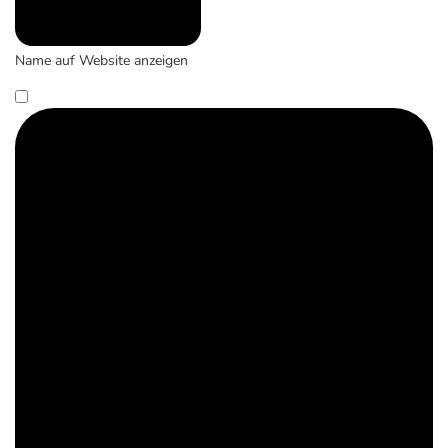
Name auf Website anzeigen