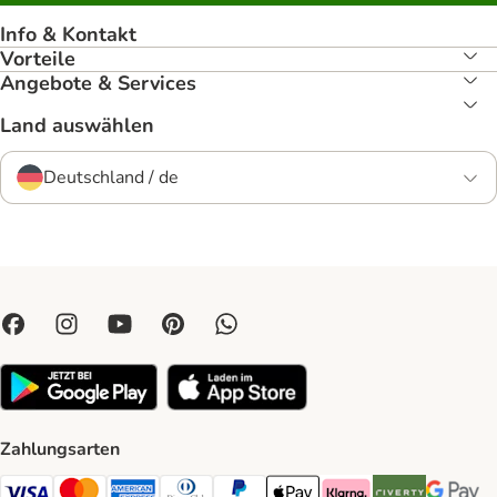
Info & Kontakt
Vorteile
Angebote & Services
Land auswählen
Deutschland / de
Zahlungsarten