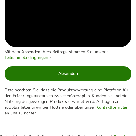
Mit dem Absenden Ihres Beitrags stimmen Sie unseren
Teilnahmebedingungen
zu
Absenden
Bitte beachten Sie, dass die Produktbewertung eine Plattform für
den Erfahrungsaustausch zwischen\nzooplus-Kunden ist und die
Nutzung des jeweiligen Produkts erwartet wird. Anfragen an
zooplus bitten\nwir per Hotline oder über unser
Kontaktformular
an uns zu richten.