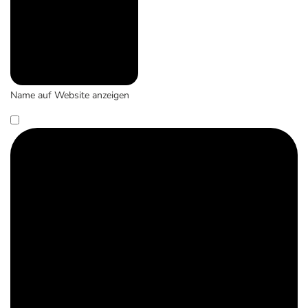
Name auf Website anzeigen