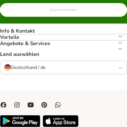
Jetzt anmelden
Info & Kontakt
Vorteile
Angebote & Services
Land auswählen
Deutschland / de