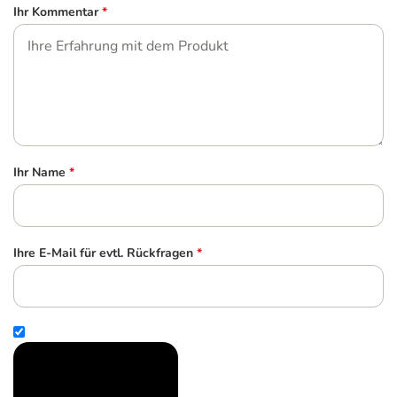
Ihr Kommentar
*
Ihr Name
*
Ihre E-Mail für evtl. Rückfragen
*