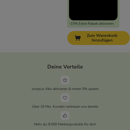
-15% Extra-Rabatt aktivieren
Zum Warenkorb
hinzufügen
Deine Vorteile
zooplus Abo aktivieren & immer 5% sparen
Über 10 Mio. Kunden vertrauen uns bereits
Mehr als 8.000 Markenprodukte für dich