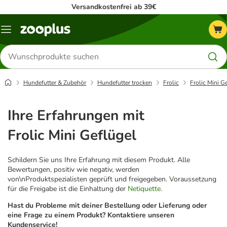
Versandkostenfrei ab 39€
Menü
Produkte
suchen
Hundefutter & Zubehör
Hundefutter trocken
Frolic
Frolic Mini G
Ihre Erfahrungen mit
Frolic Mini Geflügel
Schildern Sie uns Ihre Erfahrung mit diesem Produkt. Alle
Bewertungen, positiv wie negativ, werden
von\nProduktspezialisten geprüft und freigegeben. Voraussetzung
für die Freigabe ist die Einhaltung der
Netiquette
.
Hast du Probleme mit deiner Bestellung oder Lieferung oder
eine Frage zu einem Produkt? Kontaktiere unseren
Kundenservice!