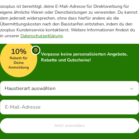
zooplus ist berechtigt, deine E-Mail-Adresse für Direktwerbung für
eigene ähnliche Waren oder Dienstleistungen zu verwenden. Du kannst
dem jederzeit widersprechen, ohne dass hierfür andere als die
Übermittlungskosten nach den Basistarifen entstehen, indem du den
zooplus Kundenservice kontaktierst. Weitere Informationen findest du
in unserer
Datenschutzerklärung
.
10%
Verpasse keine personalisierten Angebote,
Rabatt für
Rabatte und Gutscheine!
Deine
Anmeldung
Haustierart auswählen
Jetzt anmelden