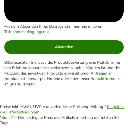
Mit dem Absenden Ihres Beitrags stimmen Sie unseren
Teilnahmebedingungen
zu
Absenden
Bitte beachten Sie, dass die Produktbewertung eine Plattform für
den Erfahrungsaustausch zwischen\nzooplus-Kunden ist und die
Nutzung des jeweiligen Produkts erwartet wird. Anfragen an
zooplus bitten\nwir per Hotline oder über unser
Kontaktformular
an uns zu richten.
Preise inkl. MwSt. UVP = unverbindliche Preisempfehlung *
Es gelten
die Lieferbedingungen
"Sonst" = Der niedrigste Preis des Artikels innerhalb der letzten 30
Tage.