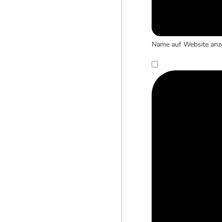
Name auf Website anz