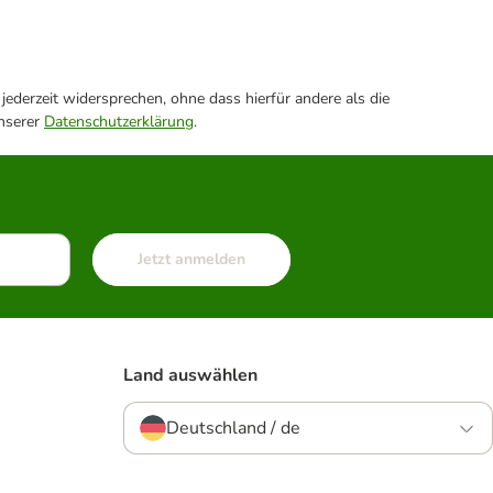
ederzeit widersprechen, ohne dass hierfür andere als die
unserer
Datenschutzerklärung
.
Jetzt anmelden
Land auswählen
Deutschland / de