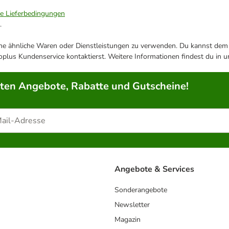
ie Lieferbedingungen
.
ene ähnliche Waren oder Dienstleistungen zu verwenden. Du kannst dem j
plus Kundenservice kontaktierst. Weitere Informationen findest du in 
rten Angebote, Rabatte und Gutscheine!
Angebote & Services
Sonderangebote
Newsletter
Magazin