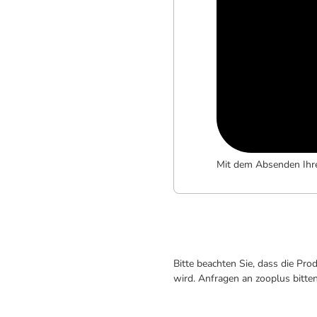
Mit dem Absenden Ihr
Bitte beachten Sie, dass die Pr
wird. Anfragen an zooplus bitte