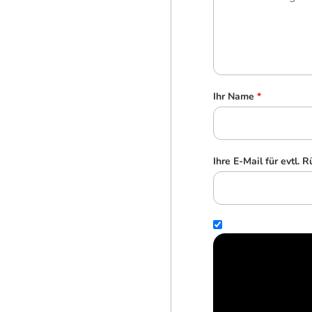
Ihr Name
*
Ihre E-Mail für evtl. 