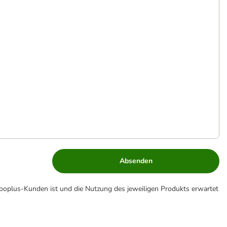
Absenden
zooplus-Kunden ist und die Nutzung des jeweiligen Produkts erwartet