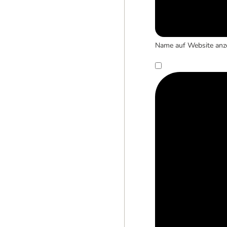
Name auf Website anz