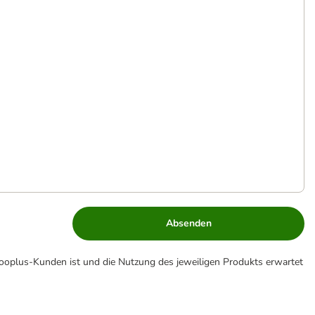
Absenden
zooplus-Kunden ist und die Nutzung des jeweiligen Produkts erwartet