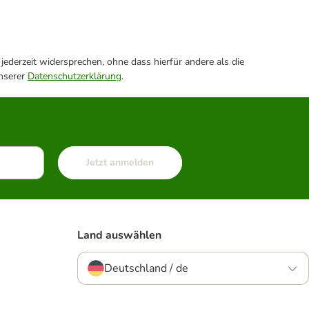
ederzeit widersprechen, ohne dass hierfür andere als die
unserer
Datenschutzerklärung
.
Jetzt anmelden
Land auswählen
Deutschland / de