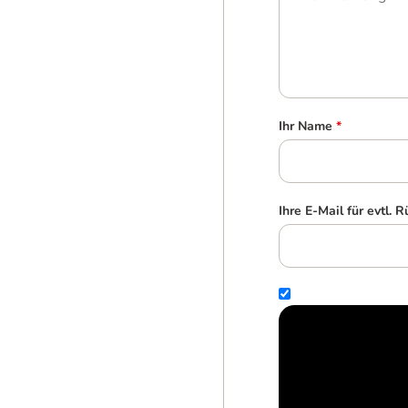
Ihr Name
*
Ihre E-Mail für evtl. 