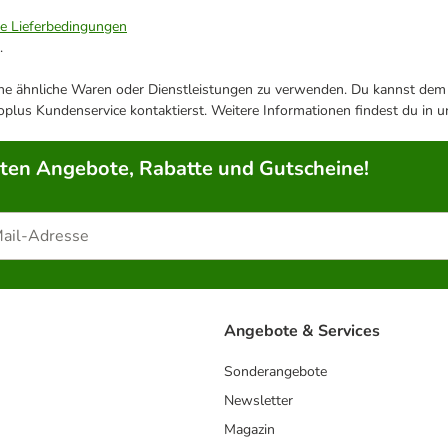
ie Lieferbedingungen
.
ene ähnliche Waren oder Dienstleistungen zu verwenden. Du kannst dem j
plus Kundenservice kontaktierst. Weitere Informationen findest du in 
rten Angebote, Rabatte und Gutscheine!
Angebote & Services
Sonderangebote
Newsletter
Magazin