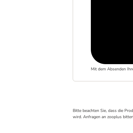
Mit dem Absenden Ihr
Bitte beachten Sie, dass die Pr
wird. Anfragen an zooplus bitte