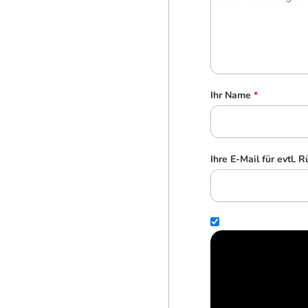
Ihr Name
*
Ihre E-Mail für evtl. 