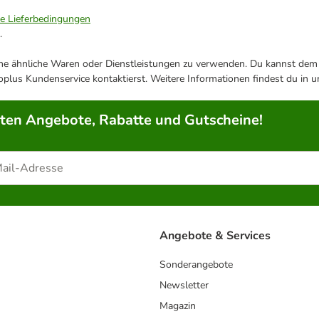
ie Lieferbedingungen
.
ene ähnliche Waren oder Dienstleistungen zu verwenden. Du kannst dem j
plus Kundenservice kontaktierst. Weitere Informationen findest du in 
rten Angebote, Rabatte und Gutscheine!
Angebote & Services
Sonderangebote
Newsletter
Magazin