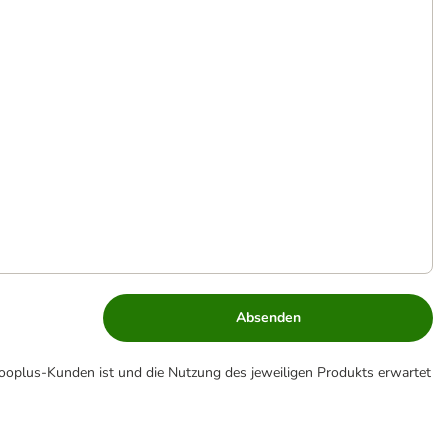
Absenden
zooplus-Kunden ist und die Nutzung des jeweiligen Produkts erwartet