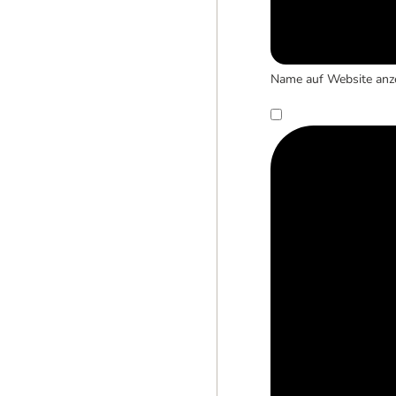
Name auf Website anz