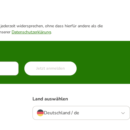
ederzeit widersprechen, ohne dass hierfür andere als die
unserer
Datenschutzerklärung
.
Jetzt anmelden
Land auswählen
Deutschland / de