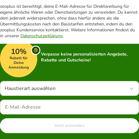
zooplus ist berechtigt, deine E-Mail-Adresse für Direktwerbung für
eigene ähnliche Waren oder Dienstleistungen zu verwenden. Du kannst
dem jederzeit widersprechen, ohne dass hierfür andere als die
Übermittlungskosten nach den Basistarifen entstehen, indem du den
zooplus Kundenservice kontaktierst. Weitere Informationen findest du
in unserer
Datenschutzerklärung
.
10%
Verpasse keine personalisierten Angebote,
Rabatt für
Rabatte und Gutscheine!
Deine
Anmeldung
Haustierart auswählen
Jetzt anmelden