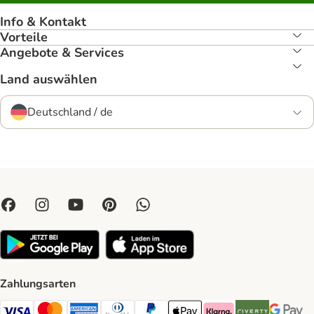
Info & Kontakt
Vorteile
Angebote & Services
Land auswählen
Deutschland / de
Zahlungsarten