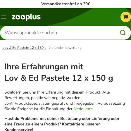
Versandkostenfrei ab 39€
Menü
Produkte
suchen
Lov & Ed Pastete 12 x 150 g
Kundenbewertung
Ihre Erfahrungen mit
Lov & Ed Pastete 12 x 150 g
Schildern Sie uns Ihre Erfahrung mit diesem Produkt. Alle
Bewertungen, positiv wie negativ, werden
von\nProduktspezialisten geprüft und freigegeben. Voraussetzung
für die Freigabe ist die Einhaltung der
Netiquette
.
Hast du Probleme mit deiner Bestellung oder Lieferung oder
eine Frage zu einem Produkt? Kontaktiere unseren
Kundenservice!