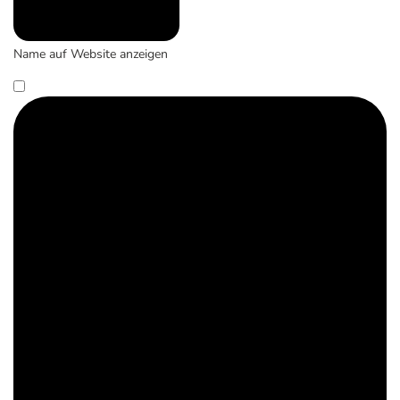
Name auf Website anzeigen