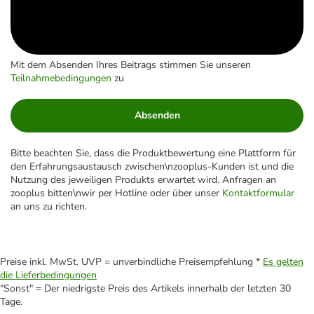
Mit dem Absenden Ihres Beitrags stimmen Sie unseren
Teilnahmebedingungen
zu
Absenden
Bitte beachten Sie, dass die Produktbewertung eine Plattform für
den Erfahrungsaustausch zwischen\nzooplus-Kunden ist und die
Nutzung des jeweiligen Produkts erwartet wird. Anfragen an
zooplus bitten\nwir per Hotline oder über unser
Kontaktformular
an uns zu richten.
Preise inkl. MwSt. UVP = unverbindliche Preisempfehlung *
Es gelten
die Lieferbedingungen
"Sonst" = Der niedrigste Preis des Artikels innerhalb der letzten 30
Tage.