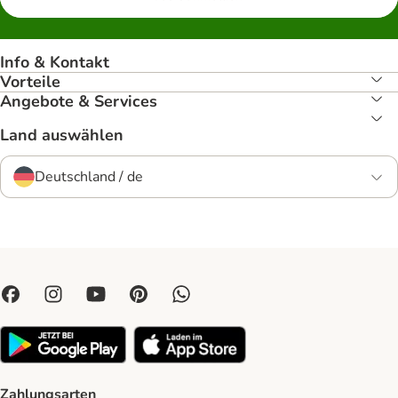
Info & Kontakt
Vorteile
Angebote & Services
Land auswählen
Deutschland / de
Zahlungsarten