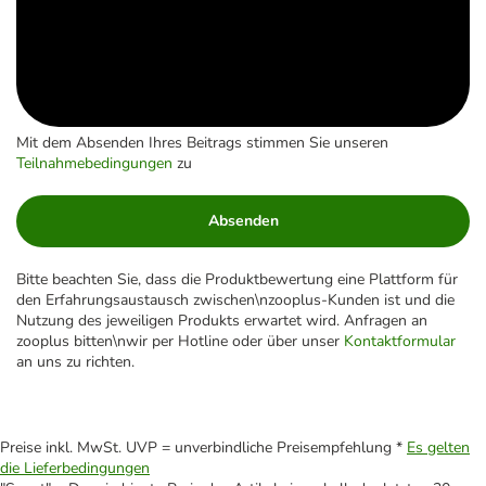
Mit dem Absenden Ihres Beitrags stimmen Sie unseren
Teilnahmebedingungen
zu
Absenden
Bitte beachten Sie, dass die Produktbewertung eine Plattform für
den Erfahrungsaustausch zwischen\nzooplus-Kunden ist und die
Nutzung des jeweiligen Produkts erwartet wird. Anfragen an
zooplus bitten\nwir per Hotline oder über unser
Kontaktformular
an uns zu richten.
Preise inkl. MwSt. UVP = unverbindliche Preisempfehlung *
Es gelten
die Lieferbedingungen