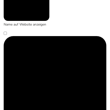
Name auf Website anzeigen