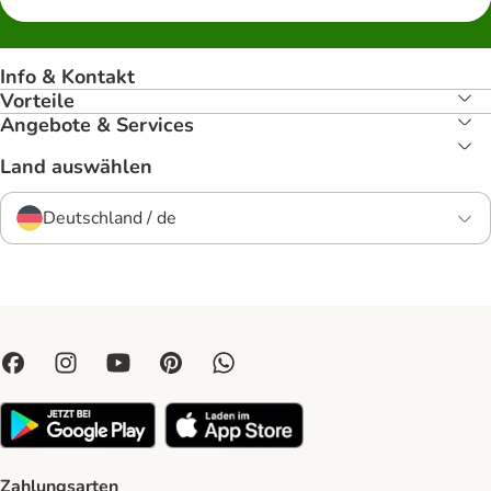
Info & Kontakt
Vorteile
Angebote & Services
Land auswählen
Deutschland / de
Zahlungsarten