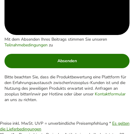
Mit dem Absenden Ihres Beitrags stimmen Sie unseren
Teilnahmebedingungen
zu
Absenden
Bitte beachten Sie, dass die Produktbewertung eine Plattform für
den Erfahrungsaustausch zwischen\nzooplus-Kunden ist und die
Nutzung des jeweiligen Produkts erwartet wird. Anfragen an
zooplus bitten\nwir per Hotline oder über unser
Kontaktformular
an uns zu richten.
Preise inkl. MwSt. UVP = unverbindliche Preisempfehlung *
Es gelten
die Lieferbedingungen