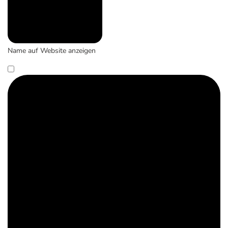
Name auf Website anzeigen