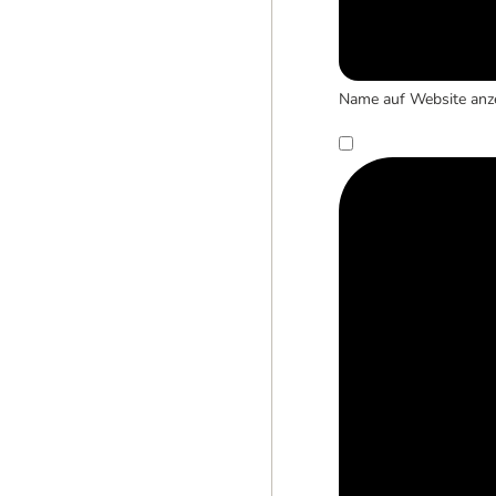
Name auf Website anz