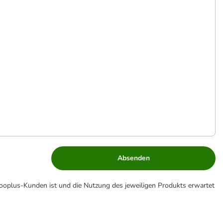
Absenden
zooplus-Kunden ist und die Nutzung des jeweiligen Produkts erwartet