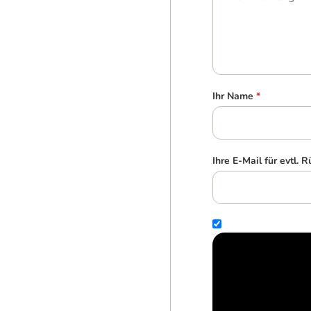
Ihr Name
*
Ihre E-Mail für evtl. 