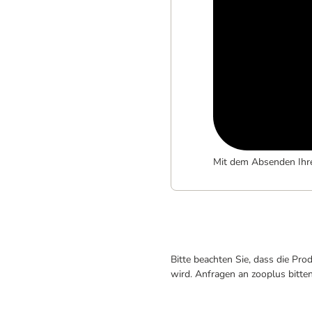
Mit dem Absenden Ihr
Bitte beachten Sie, dass die Pr
wird. Anfragen an zooplus bitte