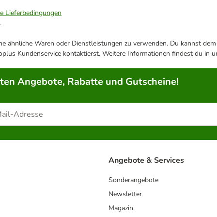
ie Lieferbedingungen
.
ene ähnliche Waren oder Dienstleistungen zu verwenden. Du kannst dem j
plus Kundenservice kontaktierst. Weitere Informationen findest du in 
rten Angebote, Rabatte und Gutscheine!
Angebote & Services
Sonderangebote
Newsletter
Magazin