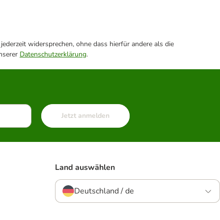
ederzeit widersprechen, ohne dass hierfür andere als die
unserer
Datenschutzerklärung
.
Jetzt anmelden
Land auswählen
Deutschland / de