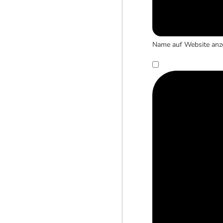
Name auf Website anz