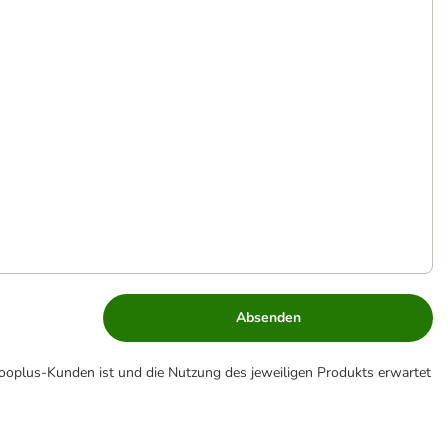
Absenden
zooplus-Kunden ist und die Nutzung des jeweiligen Produkts erwartet