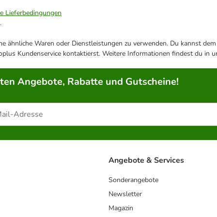
ie Lieferbedingungen
.
ene ähnliche Waren oder Dienstleistungen zu verwenden. Du kannst dem j
plus Kundenservice kontaktierst. Weitere Informationen findest du in 
rten Angebote, Rabatte und Gutscheine!
Angebote & Services
Sonderangebote
Newsletter
Magazin