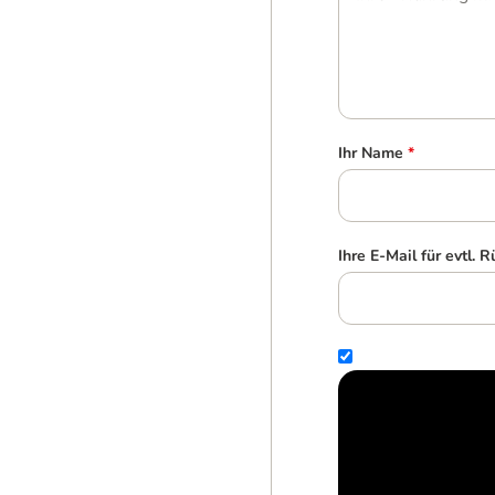
Ihr Name
*
Ihre E-Mail für evtl. 