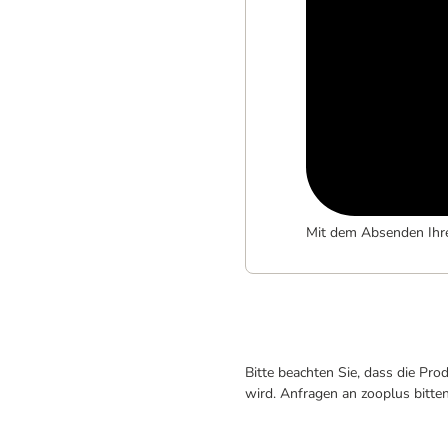
Mit dem Absenden Ihr
Bitte beachten Sie, dass die Pr
wird. Anfragen an zooplus bitte