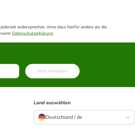
ederzeit widersprechen, ohne dass hierfür andere als die
unserer
Datenschutzerklärung
.
Jetzt anmelden
Land auswählen
Deutschland / de