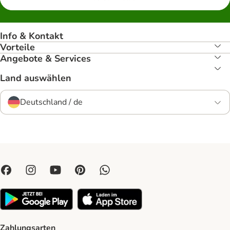
Info & Kontakt
Vorteile
Angebote & Services
Land auswählen
Deutschland / de
Zahlungsarten