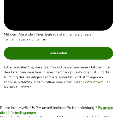
Mit dem Absenden Ihres Beitrags stimmen Sie unseren
Teilnahmebedingungen
zu
Absenden
Bitte beachten Sie, dass die Produktbewertung eine Plattform für
den Erfahrungsaustausch zwischen\nzooplus-Kunden ist und die
Nutzung des jeweiligen Produkts erwartet wird. Anfragen an
zooplus bitten\nwir per Hotline oder über unser
Kontaktformular
an uns zu richten.
Preise inkl. MwSt. UVP = unverbindliche Preisempfehlung *
Es gelten
die Lieferbedingungen