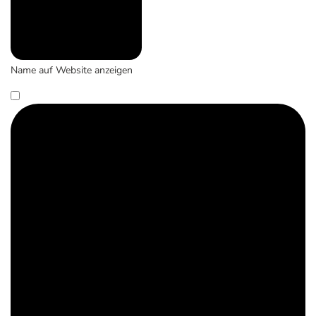
Name auf Website anzeigen