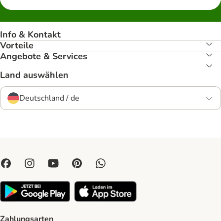
Info & Kontakt
Vorteile
Angebote & Services
Land auswählen
Deutschland / de
Zahlungsarten