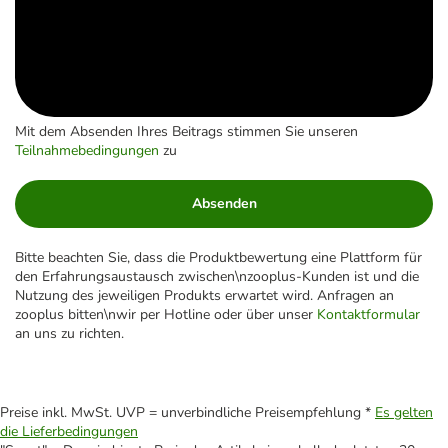
Mit dem Absenden Ihres Beitrags stimmen Sie unseren
Teilnahmebedingungen
zu
Absenden
Bitte beachten Sie, dass die Produktbewertung eine Plattform für
den Erfahrungsaustausch zwischen\nzooplus-Kunden ist und die
Nutzung des jeweiligen Produkts erwartet wird. Anfragen an
zooplus bitten\nwir per Hotline oder über unser
Kontaktformular
an uns zu richten.
Preise inkl. MwSt. UVP = unverbindliche Preisempfehlung *
Es gelten
die Lieferbedingungen