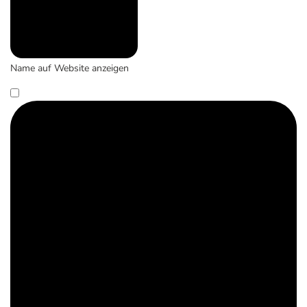
Name auf Website anzeigen